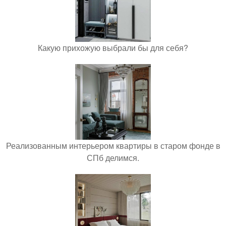
Какую прихожую выбрали бы для себя?
Реализованным интерьером квартиры в старом фонде в
СПб делимся.