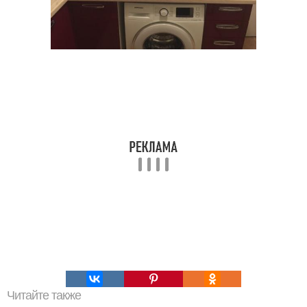
Читайте также