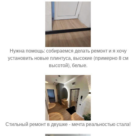
Нужна помощь: собираемся делать ремонт и я хочу
установить новые плинтуса, высокие (примерно 8 см
высотой), белые.
Стильный ремонт в двушке - мечта реальностью стала!