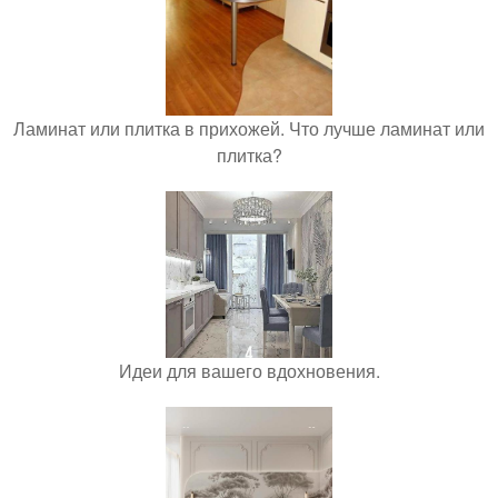
Ламинат или плитка в прихожей. Что лучше ламинат или
плитка?
Идеи для вашего вдохновения.