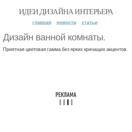
ИДЕИ ДИЗАЙНА ИНТЕРЬЕРА
главная
новости
статьи
Дизайн ванной комнаты.
Приятная цветовая гамма без ярких кричащих акцентов.