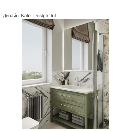
Дизайн: Kate_Design_int