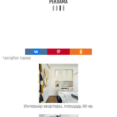
Читайте также
Интерьер квартиры, площадь 90 кв.