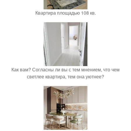
Квартира площадью 108 кв.
Как вам? Согласны ли вы с тем мнением, что чем
светлее квартира, тем она уютнее?