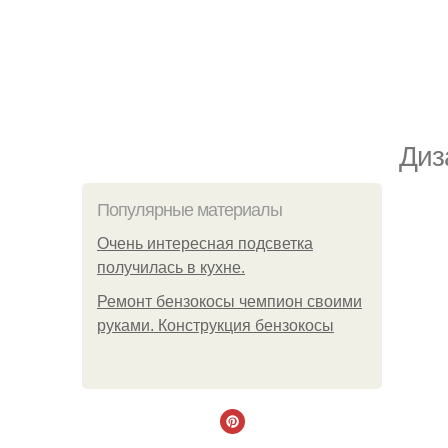
Диз
Популярные материалы
Очень интересная подсветка
получилась в кухне.
Ремонт бензокосы чемпион своими
руками. Конструкция бензокосы