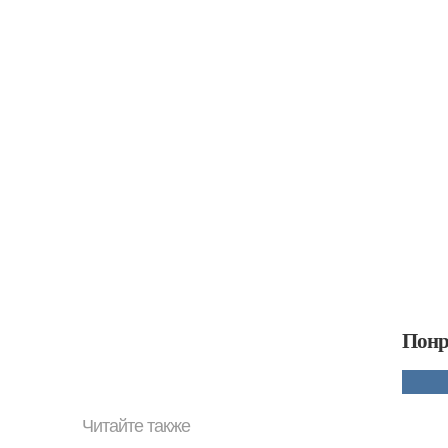
Понр
Читайте также