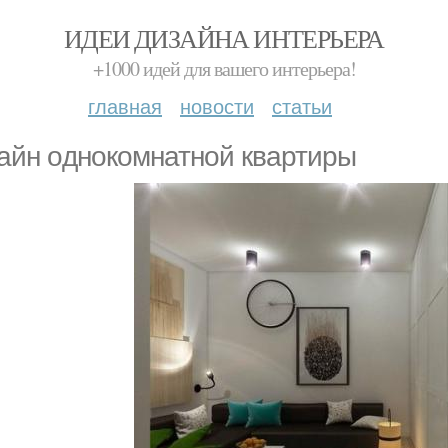
ИДЕИ ДИЗАЙНА ИНТЕРЬЕРА
+1000 идей для вашего интерьера!
главная
новости
статьи
айн oднокомнатнoй квартиры