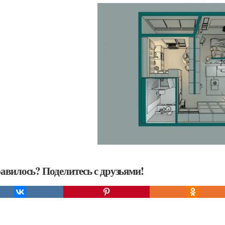
авилось? Поделитесь с друзьями!