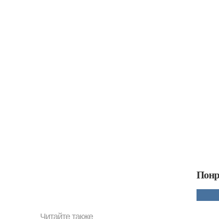
Понр
Читайте также