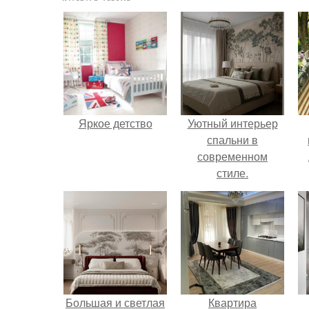
Яркое детство
Уютный интерьер
спальни в
современном
стиле.
Большая и светлая
Квартира