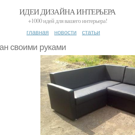
ИДЕИ ДИЗАЙНА ИНТЕРЬЕРА
+1000 идей для вашего интерьера!
главная
новости
статьи
ан cвоими руками