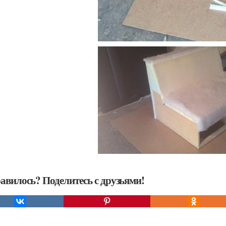
авилось? Поделитесь с друзьями!