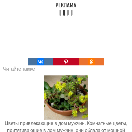
Читайте также
Цветы привлекающие в дом мужчин. Комнатные цветы,
притягивающие в дом мужчин, они обладают мощной