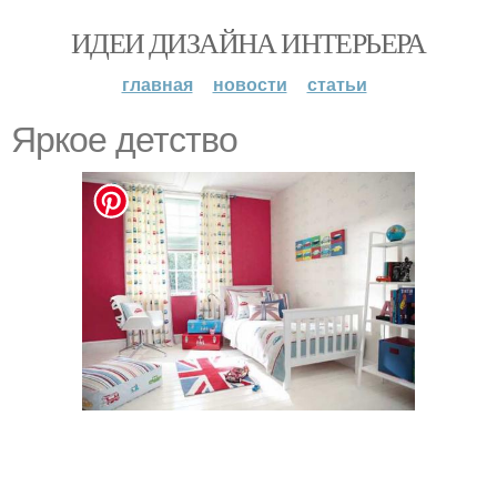
ИДЕИ ДИЗАЙНА ИНТЕРЬЕРА
главная
новости
статьи
Яркое детство