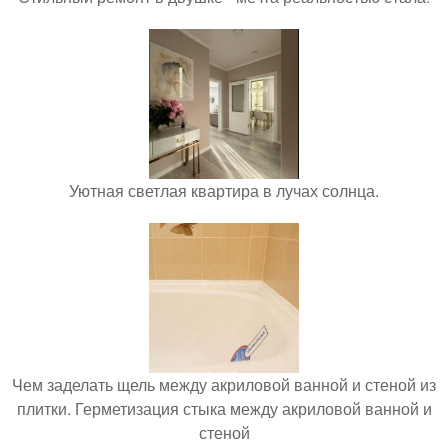
Уютная светлая квартира в лучах солнца.
Чем заделать щель между акриловой ванной и стеной из
плитки. Герметизация стыка между акриловой ванной и
стеной