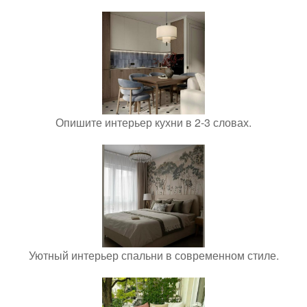
Опишите интерьер кухни в 2-3 словах.
Уютный интерьер спальни в современном стиле.