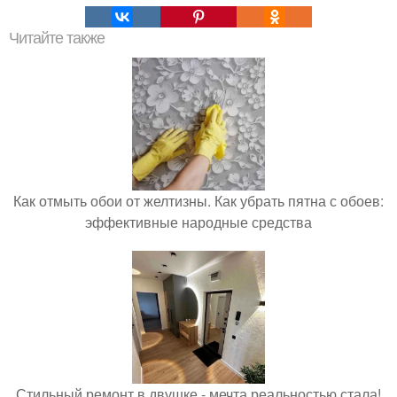
Читайте также
Как отмыть обои от желтизны. Как убрать пятна с обоев:
эффективные народные средства
Стильный ремонт в двушке - мечта реальностью стала!