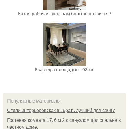
Какая рабочая зона вам больше нравится?
Квартира площадью 108 кв.
Популярные материалы
Стили интерьеров: как выбрать лучший для себя?
Гостевая комната 17, 6 м 2 с санузлом при спальне в
частном доме.