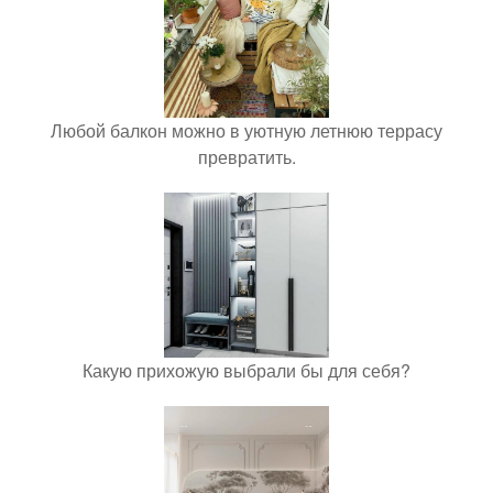
Любой балкон можно в уютную летнюю террасу
превратить.
Какую прихожую выбрали бы для себя?