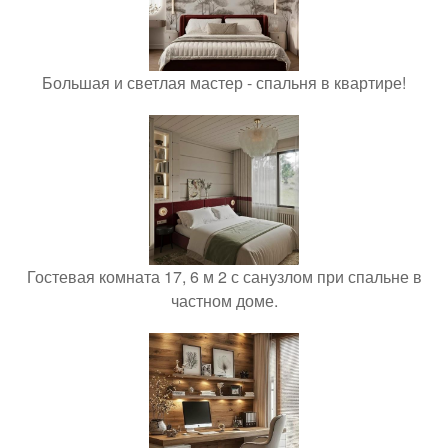
Большая и светлая мастер - спальня в квартире!
Гостевая комната 17, 6 м 2 с санузлом при спальне в
частном доме.