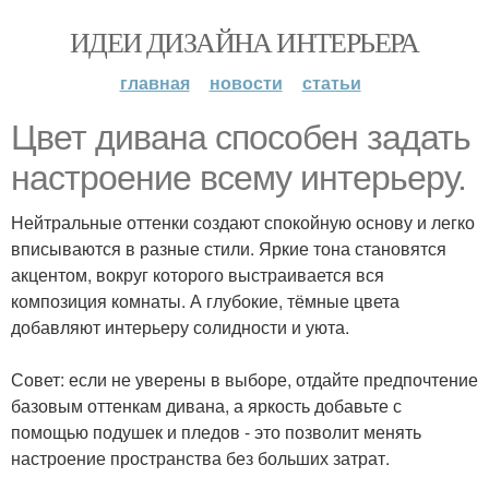
ИДЕИ ДИЗАЙНА ИНТЕРЬЕРА
главная
новости
статьи
Цвет дивана способен задать
настроение всему интерьеру.
Нейтральные оттенки создают спокойную основу и легко
вписываются в разные стили. Яркие тона становятся
акцентом, вокруг которого выстраивается вся
композиция комнаты. А глубокие, тёмные цвета
добавляют интерьеру солидности и уюта.
Совет: если не уверены в выборе, отдайте предпочтение
базовым оттенкам дивана, а яркость добавьте с
помощью подушек и пледов - это позволит менять
настроение пространства без больших затрат.