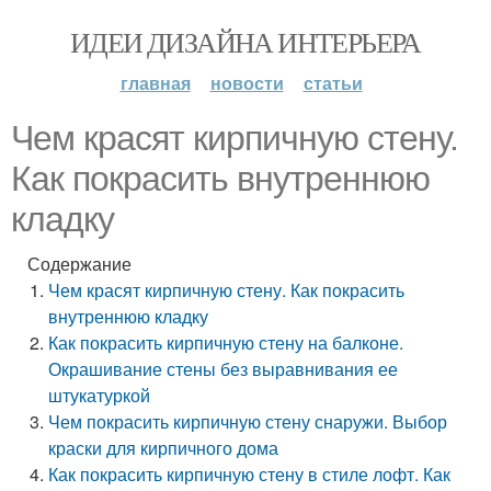
ИДЕИ ДИЗАЙНА ИНТЕРЬЕРА
главная
новости
статьи
Чем красят кирпичную стену.
Как покрасить внутреннюю
кладку
Содержание
Чем красят кирпичную стену. Как покрасить
внутреннюю кладку
Как покрасить кирпичную стену на балконе.
Окрашивание стены без выравнивания ее
штукатуркой
Чем покрасить кирпичную стену снаружи. Выбор
краски для кирпичного дома
Как покрасить кирпичную стену в стиле лофт. Как