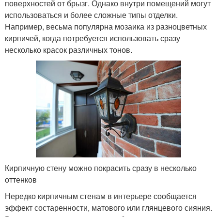
поверхностей от брызг. Однако внутри помещений могут
использоваться и более сложные типы отделки.
Например, весьма популярна мозаика из разноцветных
кирпичей, когда потребуется использовать сразу
несколько красок различных тонов.
Кирпичную стену можно покрасить сразу в несколько
оттенков
Нередко кирпичным стенам в интерьере сообщается
эффект состаренности, матового или глянцевого сияния.