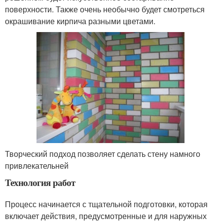
поверхности. Также очень необычно будет смотреться
окрашивание кирпича разными цветами.
Творческий подход позволяет сделать стену намного
привлекательней
Технология работ
Процесс начинается с тщательной подготовки, которая
включает действия, предусмотренные и для наружных