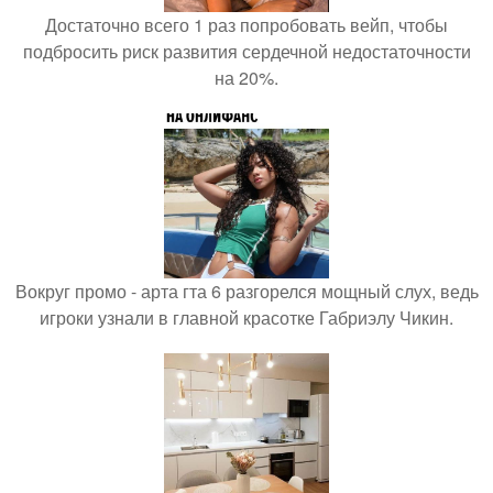
Достаточно всего 1 раз попробовать вейп, чтобы
подбросить риск развития сердечной недостаточности
на 20%.
Вокруг промо - арта гта 6 разгорелся мощный слух, ведь
игроки узнали в главной красотке Габриэлу Чикин.