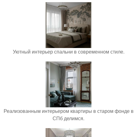
Уютный интерьер спальни в современном стиле.
Реализованным интерьером квартиры в старом фонде в
СПб делимся.