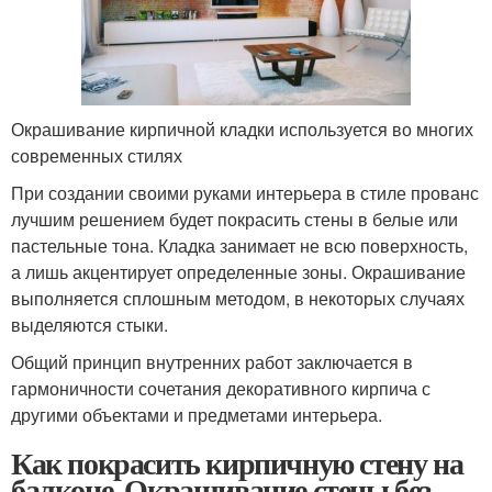
Окрашивание кирпичной кладки используется во многих
современных стилях
При создании своими руками интерьера в стиле прованс
лучшим решением будет покрасить стены в белые или
пастельные тона. Кладка занимает не всю поверхность,
а лишь акцентирует определенные зоны. Окрашивание
выполняется сплошным методом, в некоторых случаях
выделяются стыки.
Общий принцип внутренних работ заключается в
гармоничности сочетания декоративного кирпича с
другими объектами и предметами интерьера.
Как покрасить кирпичную стену на
балконе. Окрашивание стены без