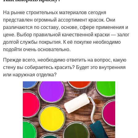
На рынке строительных материалов сегодня
представлен огромный ассортимент красок. Они
различаются по составу, основе, сфере применения и
цене. Выбор правильной качественной краски — залог
долгой службы покрытия. К её покупке необходимо
подойти очень основательно.
Прежде всего, необходимо ответить на вопрос, какую
стену вы собираетесь красить? Будет это внутренняя
или наружная отделка?