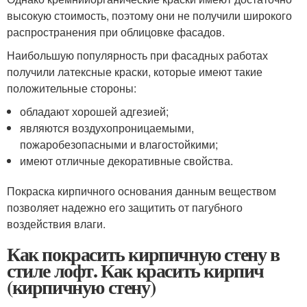
высокую стоимость, поэтому они не получили широкого
распространения при облицовке фасадов.
Наибольшую популярность при фасадных работах
получили латексные краски, которые имеют такие
положительные стороны:
обладают хорошей адгезией;
являются воздухопроницаемыми,
пожаробезопасными и влагостойкими;
имеют отличные декоративные свойства.
Покраска кирпичного основания данным веществом
позволяет надежно его защитить от пагубного
воздействия влаги.
Как покрасить кирпичную стену в
стиле лофт. Как красить кирпич
(кирпичную стену)