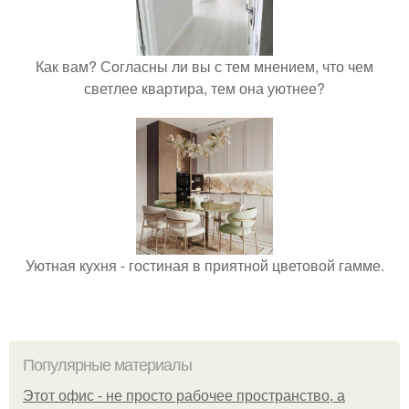
Как вам? Согласны ли вы с тем мнением, что чем
светлее квартира, тем она уютнее?
Уютная кухня - гостиная в приятной цветовой гамме.
Популярные материалы
Этот офис - не просто рабочее пространство, а