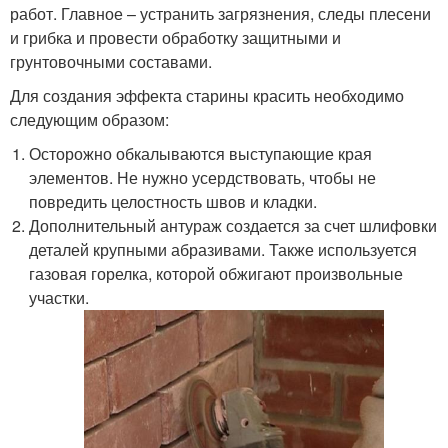
работ. Главное – устранить загрязнения, следы плесени
и грибка и провести обработку защитными и
грунтовочными составами.
Для создания эффекта старины красить необходимо
следующим образом:
Осторожно обкалываются выступающие края
элементов. Не нужно усердствовать, чтобы не
повредить целостность швов и кладки.
Дополнительный антураж создается за счет шлифовки
деталей крупными абразивами. Также используется
газовая горелка, которой обжигают произвольные
участки.