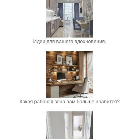
Идеи для вашего вдохновения.
Какая рабочая зона вам больше нравится?