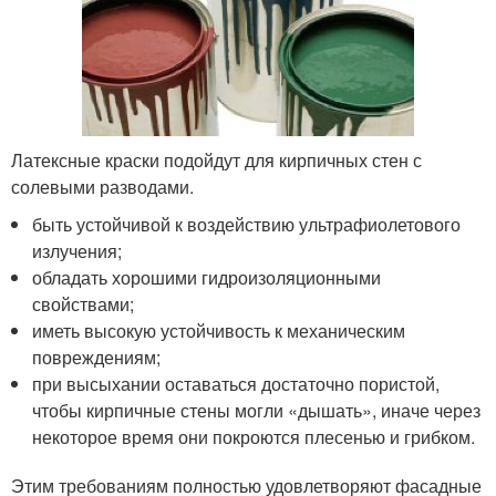
Латексные краски подойдут для кирпичных стен с
солевыми разводами.
быть устойчивой к воздействию ультрафиолетового
излучения;
обладать хорошими гидроизоляционными
свойствами;
иметь высокую устойчивость к механическим
повреждениям;
при высыхании оставаться достаточно пористой,
чтобы кирпичные стены могли «дышать», иначе через
некоторое время они покроются плесенью и грибком.
Этим требованиям полностью удовлетворяют фасадные