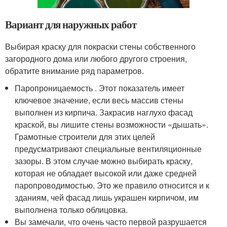
Вариант для наружных работ
Выбирая краску для покраски стены собственного
загородного дома или любого другого строения,
обратите внимание ряд параметров.
Паропроницаемость . Этот показатель имеет
ключевое значение, если весь массив стены
выполнен из кирпича. Закрасив наглухо фасад
краской, вы лишите стены возможности «дышать».
Грамотные строители для этих целей
предусматривают специальные вентиляционные
зазоры. В этом случае можно выбирать краску,
которая не обладает высокой или даже средней
паропроводимостью. Это же правило относится и к
зданиям, чей фасад лишь украшен кирпичом, им
выполнена только облицовка.
Вы замечали, что очень часто первой разрушается