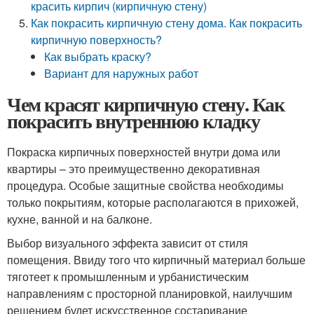
красить кирпич (кирпичную стену)
Как покрасить кирпичную стену дома. Как покрасить
кирпичную поверхность?
Как выбрать краску?
Вариант для наружных работ
Чем красят кирпичную стену. Как
покрасить внутреннюю кладку
Покраска кирпичных поверхностей внутри дома или
квартиры – это преимущественно декоративная
процедура. Особые защитные свойства необходимы
только покрытиям, которые располагаются в прихожей,
кухне, ванной и на балконе.
Выбор визуального эффекта зависит от стиля
помещения. Ввиду того что кирпичный материал больше
тяготеет к промышленным и урбанистическим
направлениям с просторной планировкой, наилучшим
решением будет искусственное состаривание