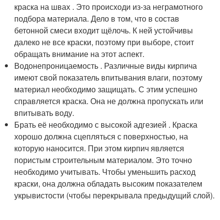
краска на швах . Это происходи из-за неграмотного
подбора материала. Дело в том, что в состав
бетонной смеси входит щёлочь. К ней устойчивы
далеко не все краски, поэтому при выборе, стоит
обращать внимание на этот аспект.
Водонепроницаемость . Различные виды кирпича
имеют свой показатель впитывания влаги, поэтому
материал необходимо защищать. С этим успешно
справляется краска. Она не должна пропускать или
впитывать воду.
Брать её необходимо с высокой адгезией . Краска
хорошо должна сцепляться с поверхностью, на
которую наносится. При этом кирпич является
пористым строительным материалом. Это точно
необходимо учитывать. Чтобы уменьшить расход
краски, она должна обладать высоким показателем
укрывистости (чтобы перекрывала предыдущий слой).