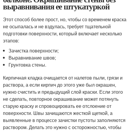
выравнивания ее штукатуркой
Этот способ более прост, но, чтобы со временем краска
не осыпалась и не вздулась, требует тщательной
подготовки поверхности, который включает несколько
этапов:
Зачистка поверхности;
Выравнивание швов;
Грунтовка стены.
Кирпичная кладка очищается от налетов пыли, грязи и
раствора, а если кирпич до этого уже был окрашен,
нужно счистить и предыдущий слой краски. Если этого
не сделать, повторное окрашивание может потянуть
старую краску и спровоцировать ее отслоение от
поверхности. Швы зачищаются жесткой щеткой, а
выявленные в процессе зачистки пустоты заполняются
раствором. Делать это нужно с осторожностью, чтобы