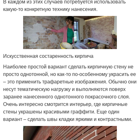
В каждом из этих случаев потребуется использовать
какую-то конкретную технику нанесения.
Искусственная состаренность кирпича
Наиболее простой вариант сделать кирпичную стену не
просто однотонной, но как-то по-особенному украсить ее
– это применить трафаретные изображения. Обычно они
несут тематическую нагрузку и выполняются поверх
заранее нанесенного однотонного покрасочного слоя.
Очень интересно смотрится интерьер, где кирпичные
стены украшены красивыми граффити. Еще один
вариант – сделать швы кладки яркими и контрастными.