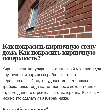
Как покрасить кирпичную стену
дома. Как покрасить кирпичную
поверхность?
Кирпич очень популярный экологичный материал для
внутренних и наружных работ. Часто его
первоначальный вид не удовлетворяет нашим
требованиям. Тогда встаёт вопрос о декоративной
отделке данного строительного материала. Как и чем
можно это сделать? Разберём ниже.
Как выбрать краску?