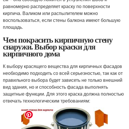
равномерно распределяет краску по поверхности
кирпича. Валиком или распылителем можно
воспользоваться, если стены балкона имеют большую
площадь.
Чем покрасить кирпичную стену
снаружи. Выбор краски для
кирпичного дома
К выбору красящего вещества для кирпичных фасадов
необходимо подходить со всей серьезностью, так как от
правильного выбора будет зависеть не только внешний
вид здания, но и способность фасада выполнять
защитные функции. Для этого краска должна полностью
отвечать технологическим требованиям: