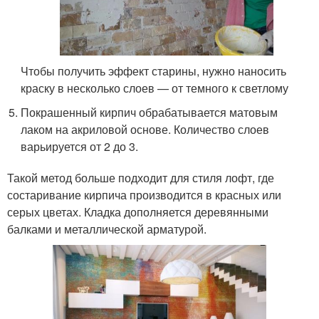
Чтобы получить эффект старины, нужно наносить
краску в несколько слоев — от темного к светлому
Покрашенный кирпич обрабатывается матовым
лаком на акриловой основе. Количество слоев
варьируется от 2 до 3.
Такой метод больше подходит для стиля лофт, где
состаривание кирпича производится в красных или
серых цветах. Кладка дополняется деревянными
балками и металлической арматурой.