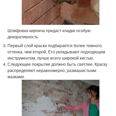
Шлифовка кирпича придаст кладке особую
декоративность
Первый слой краски подбирается более темного
оттенка, чем второй. Его укладывают подходящим
инструментом, лучше всего широкой кистью.
Следующее покрытие должно быть светлее. Краску
распределяют неравномерно, размашистыми
мазками.