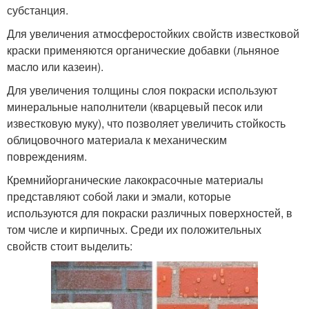
субстанция.
Для увеличения атмосферостойких свойств известковой
краски применяются органические добавки (льняное
масло или казеин).
Для увеличения толщины слоя покраски используют
минеральные наполнители (кварцевый песок или
известковую муку), что позволяет увеличить стойкость
облицовочного материала к механическим
повреждениям.
Кремнийорганические лакокрасочные материалы
представляют собой лаки и эмали, которые
используются для покраски различных поверхностей, в
том числе и кирпичных. Среди их положительных
свойств стоит выделить: