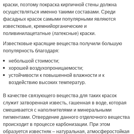
краски, поэтому покраска кирпичной стены должна
осуществляться именно такими составами. Среди
фасадных красок самыми популярными являются
известковые, кремнийорганические и
поливинилацетатные (латексные) краски.
Известковые красящие вещества получили большую
популярность благодаря:
небольшой стоимости;
хорошей воздухопроницаемости;
устойчивости к повышенной влажности и к
воздействию высоких температур.
В качестве связующего вещества для таких красок
служит затворенная известь, гашенная в воде, которая
смешивается с наполнителями и минеральными
пигментами. Отвердение данного отделочного вещества
происходит в процессе карбонизации. При этом
образуется известняк – натуральная, атмосферостойкая