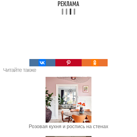
Читайте также
Розовая кухня и роспись на стенах