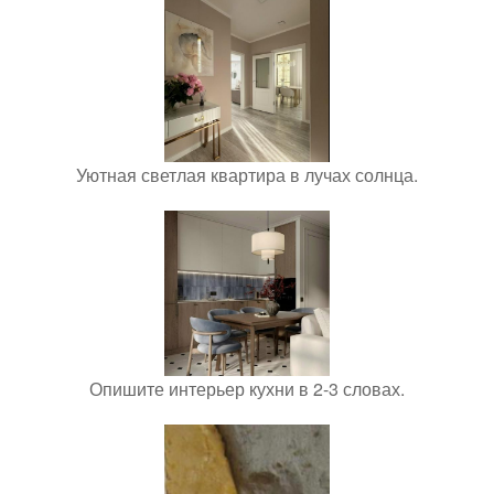
Уютная светлая квартира в лучах солнца.
Опишите интерьер кухни в 2-3 словах.