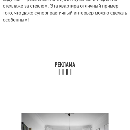
стеллаже за стеклом. Эта квартира отличный пример
того, что даже суперпрактичный интерьер можно сделать
особенным!