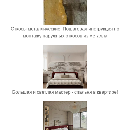
Откосы металлические. Пошаговая инструкция по
монтажу наружных откосов из металла
Большая и светлая мастер - спальня в квартире!