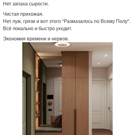
Нет запаха сырости.
Чистая прихожая.
Нет луж, грязи и вот этого "Размазалось по Всему Полу".
Всё локально и быстро уходит.
Экономия времени и нервов.