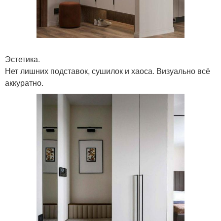
Эстетика.
Нет лишних подставок, сушилок и хаоса. Визуально всё
аккуратно.