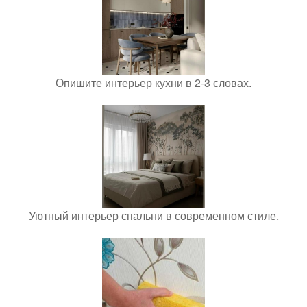
Опишите интерьер кухни в 2-3 словах.
Уютный интерьер спальни в современном стиле.