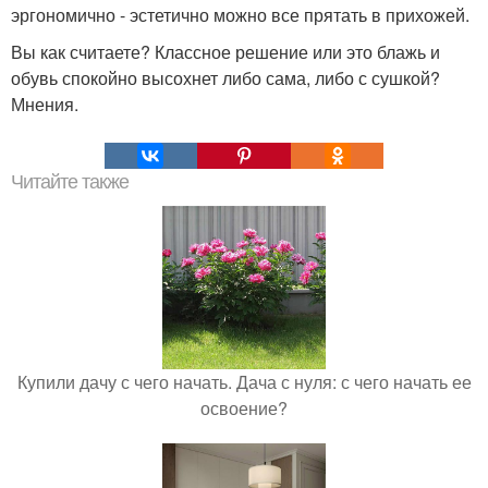
эргономично - эстетично можно все прятать в прихожей.
Вы как считаете? Классное решение или это блажь и
обувь спокойно высохнет либо сама, либо с сушкой?
Мнения.
Читайте также
Купили дачу с чего начать. Дача с нуля: с чего начать ее
освоение?