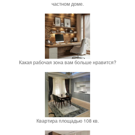
частном доме.
Какая рабочая зона вам больше нравится?
Квартира площадью 108 кв.