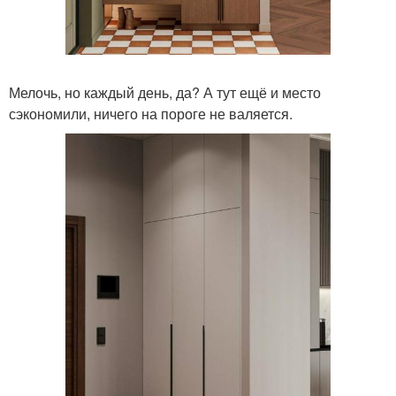
Мелочь, но каждый день, да? А тут ещё и место
сэкономили, ничего на пороге не валяется.