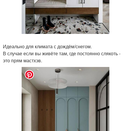
Идеально для климата с дождём/снегом.
В случае если вы живёте там, где постоянно слякоть -
это прям мастхэв.