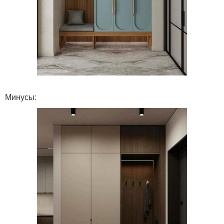
Минусы: