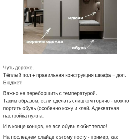
Чуть дороже.
Тёплый пол + правильная конструкция шкафа = доп.
Бюджет!
Важно не переборщить с температурой.
Таким образом, если сделать слишком горячо - можно
портить обувь (особенно кожу и клей. Адекватная
настройка нужна.
И в конце концов, не вся обувь любит тепло!
На последнем слайде к этому посту - пример, как