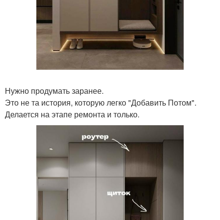
Нужно продумать заранее.
Это не та история, которую легко "Добавить Потом".
Делается на этапе ремонта и только.