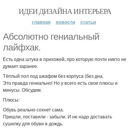
ИДЕИ ДИЗАЙНА ИНТЕРЬЕРА
главная
новости
статьи
Абсолютно гениальный
лайфхак.
Есть одна штука в прихожей, про которую почти никто не
думает заранее.
Тёплый пол под шкафом без корпуса (без дна.
Это правда гениально! Но у всего есть свои плюсы и
минусы. Обсудим.
Плюсы:
Обувь реально сохнет сама.
Пришли, поставили - забыли. И не надо доставать
сушилку для обуви в дождь.