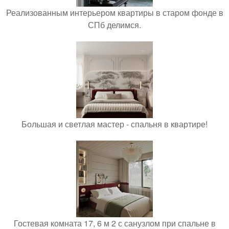
Реализованным интерьером квартиры в старом фонде в
СПб делимся.
Большая и светлая мастер - спальня в квартире!
Гостевая комната 17, 6 м 2 с санузлом при спальне в