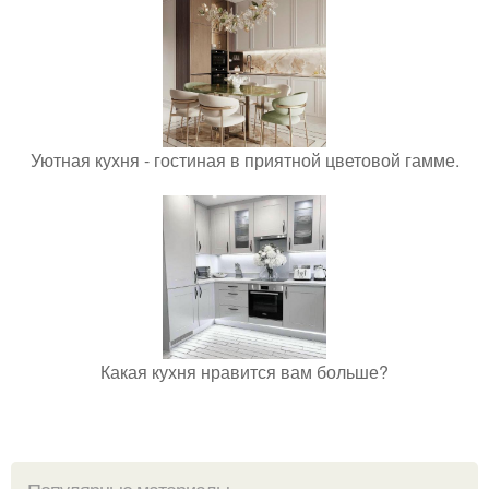
Уютная кухня - гостиная в приятной цветовой гамме.
Какая кухня нравится вам больше?