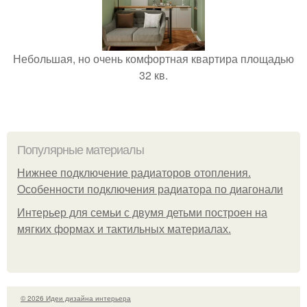
Небольшая, но очень комфортная квартира площадью
32 кв.
Популярные материалы
Нижнее подключение радиаторов отопления.
Особенности подключения радиатора по диагонали
Интерьер для семьи с двумя детьми построен на
мягких формах и тактильных материалах.
© 2026 Идеи дизайна интерьера