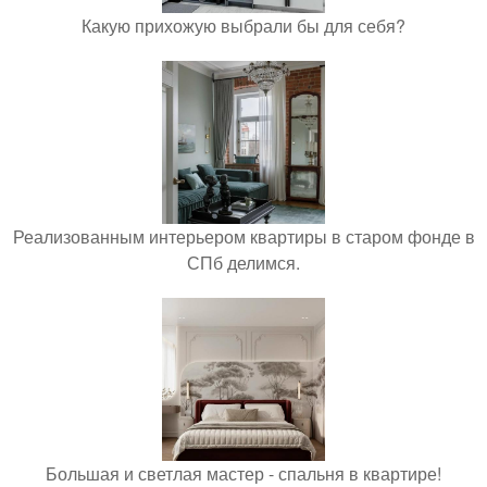
Какую прихожую выбрали бы для себя?
Реализованным интерьером квартиры в старом фонде в
СПб делимся.
Большая и светлая мастер - спальня в квартире!