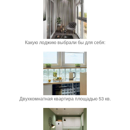
Какую лоджию выбрали бы для себя:
Двухкомнатная квартира площадью 53 кв.