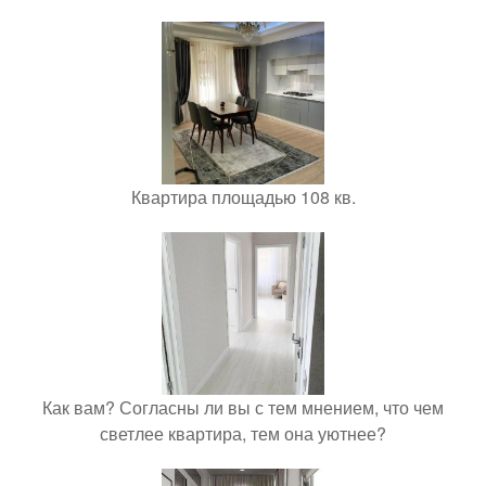
Квартира площадью 108 кв.
Как вам? Согласны ли вы с тем мнением, что чем
светлее квартира, тем она уютнее?