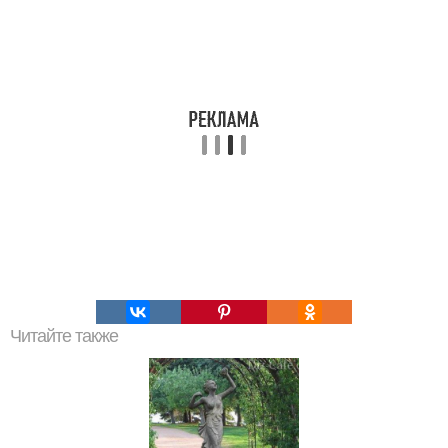
Читайте также