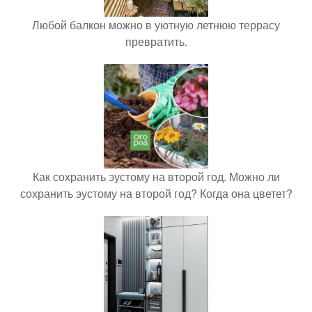
Любой балкон можно в уютную летнюю террасу
превратить.
Как сохранить эустому на второй год. Можно ли
сохранить эустому на второй год? Когда она цветет?