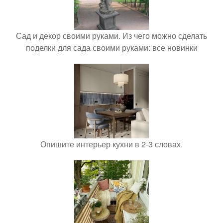
Сад и декор своими руками. Из чего можно сделать
поделки для сада своими руками: все новинки
Опишите интерьер кухни в 2-3 словах.