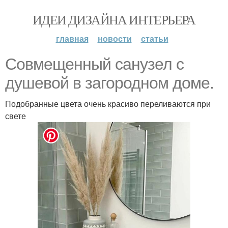
ИДЕИ ДИЗАЙНА ИНТЕРЬЕРА
главная
новости
статьи
Совмещенный санузел с
душевой в загородном доме.
Подобранные цвета очень красиво переливаются при
свете