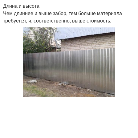
Длина и высота
Чем длиннее и выше забор, тем больше материала
требуется, и, соответственно, выше стоимость.