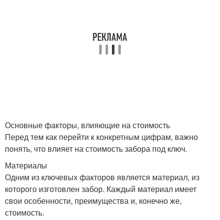
Основные факторы, влияющие на стоимость
Перед тем как перейти к конкретным цифрам, важно
понять, что влияет на стоимость забора под ключ.
Материалы
Одним из ключевых факторов является материал, из
которого изготовлен забор. Каждый материал имеет
свои особенности, преимущества и, конечно же,
стоимость.