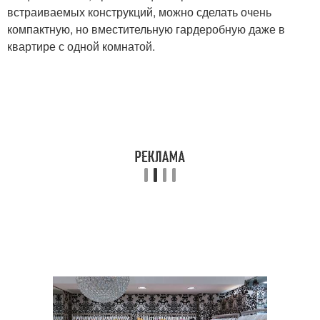
встраиваемых конструкций, можно сделать очень
компактную, но вместительную гардеробную даже в
квартире с одной комнатой.