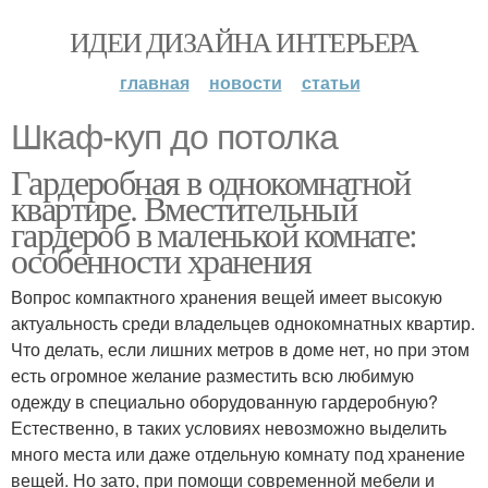
ИДЕИ ДИЗАЙНА ИНТЕРЬЕРА
главная
новости
статьи
Шкаф-куп до потолка
Гардеробная в однокомнатной
квартире. Вместительный
гардероб в маленькой комнате:
особенности хранения
Вопрос компактного хранения вещей имеет высокую
актуальность среди владельцев однокомнатных квартир.
Что делать, если лишних метров в доме нет, но при этом
есть огромное желание разместить всю любимую
одежду в специально оборудованную гардеробную?
Естественно, в таких условиях невозможно выделить
много места или даже отдельную комнату под хранение
вещей. Но зато, при помощи современной мебели и