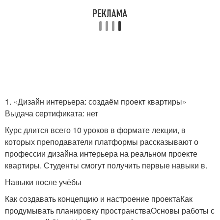
1. «Дизайн интерьера: создаём проект квартиры»
Выдача сертификата: нет
Курс длится всего 10 уроков в формате лекции, в
которых преподаватели платформы рассказывают о
профессии дизайна интерьера на реальном проекте
квартиры. Студенты смогут получить первые навыки в.
Навыки после учёбы
Как создавать концепцию и настроение проектаКак
продумывать планировку пространстваОсновы работы с