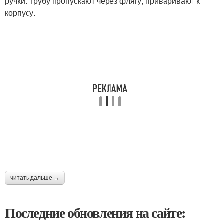
ручки. Трубу пропускают через флягу, приваривают к
корпусу.
читать дальше →
Последние обновления на сайте: