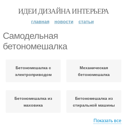
ИДЕИ ДИЗАЙНА ИНТЕРЬЕРА
главная
новости
статьи
Самодельная
бетономешалка
Бетономешалка с
Механическая
электроприводом
бетономешалка
Бетономешалка из
Бетономешалка из
маховика
стиральной машины
Показать все