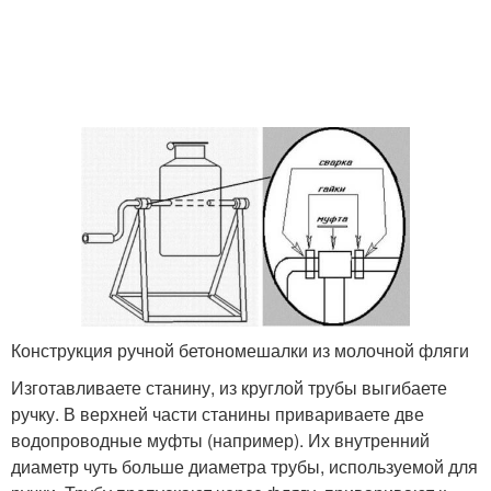
Конструкция ручной бетономешалки из молочной фляги
Изготавливаете станину, из круглой трубы выгибаете
ручку. В верхней части станины привариваете две
водопроводные муфты (например). Их внутренний
диаметр чуть больше диаметра трубы, используемой для