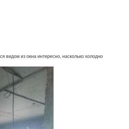
я видом из окна интересно, насколько холодно