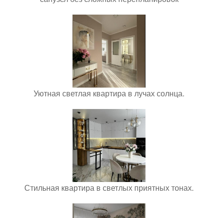
Уютная светлая квартира в лучах солнца.
Стильная квартира в светлых приятных тонах.