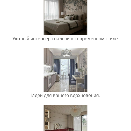
Уютный интерьер спальни в современном стиле.
Идеи для вашего вдохновения.