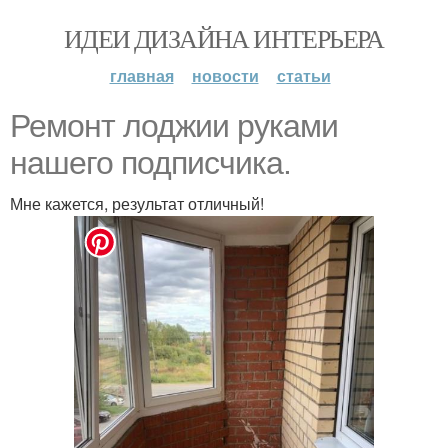
ИДЕИ ДИЗАЙНА ИНТЕРЬЕРА
главная
новости
статьи
Ремонт лоджии руками
нашего подписчика.
Мне кажется, результат отличный!