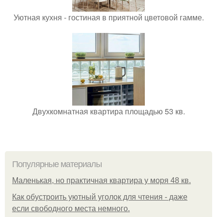
Уютная кухня - гостиная в приятной цветовой гамме.
Двухкомнатная квартира площадью 53 кв.
Популярные материалы
Маленькая, но практичная квартира у моря 48 кв.
Как обустроить уютный уголок для чтения - даже
если свободного места немного.