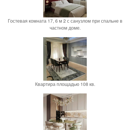
Гостевая комната 17, 6 м 2 с санузлом при спальне в
частном доме.
Квартира площадью 108 кв.