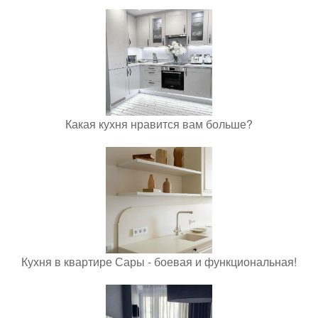
Какая кухня нравится вам больше?
Кухня в квартире Сары - боевая и функциональная!