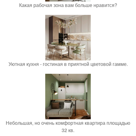
Какая рабочая зона вам больше нравится?
Уютная кухня - гостиная в приятной цветовой гамме.
Небольшая, но очень комфортная квартира площадью
32 кв.