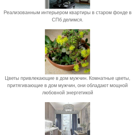
Реализованным интерьером квартиры в старом фонде в
СПб делимся.
Цветы привлекающие в дом мужчин. Комнатные цветы,
притягивающие в дом мужчин, они обладают мощной
любовной энергетикой