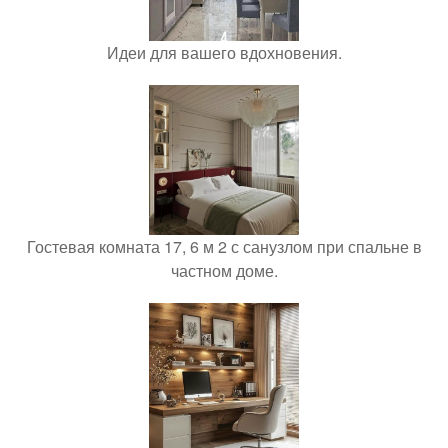
Идеи для вашего вдохновения.
Гостевая комната 17, 6 м 2 с санузлом при спальне в
частном доме.