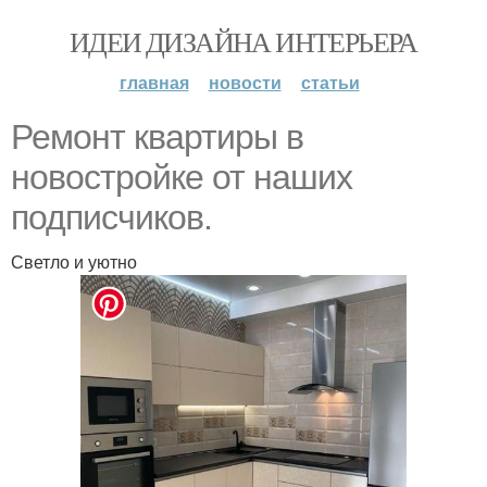
ИДЕИ ДИЗАЙНА ИНТЕРЬЕРА
главная
новости
статьи
Ремонт квартиры в
новостройке от наших
подписчиков.
Светло и уютно