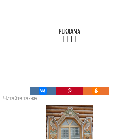
Читайте также