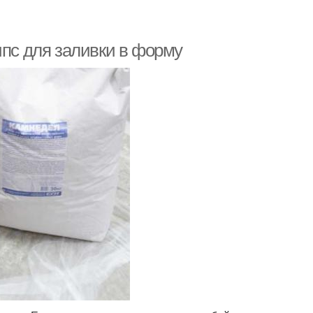
ипс для заливки в форму