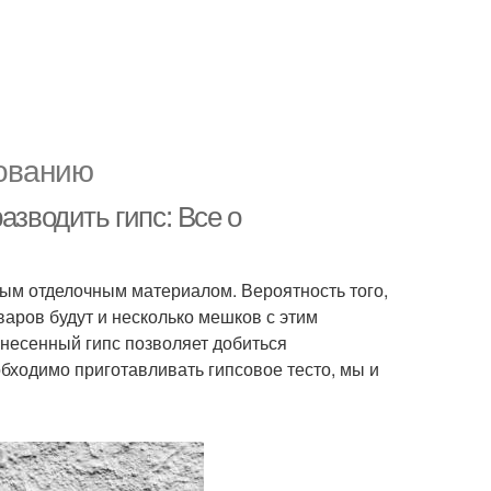
ованию
азводить гипс: Все о
ым отделочным материалом. Вероятность того,
аров будут и несколько мешков с этим
несенный гипс позволяет добиться
обходимо приготавливать гипсовое тесто, мы и