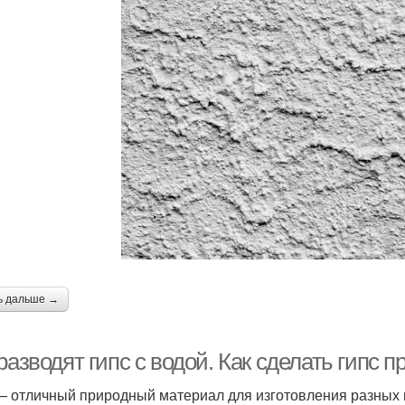
ь дальше →
разводят гипс с водой. Как сделать гипс 
— отличный природный материал для изготовления разных и