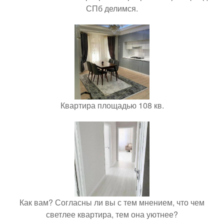
СПб делимся.
Квартира площадью 108 кв.
Как вам? Согласны ли вы с тем мнением, что чем
светлее квартира, тем она уютнее?