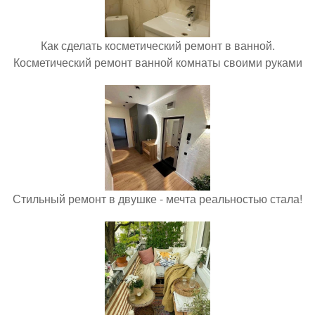
Как сделать косметический ремонт в ванной.
Косметический ремонт ванной комнаты своими руками
Стильный ремонт в двушке - мечта реальностью стала!