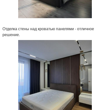
Отделка стены над кроватью панелями - отличное
решение.