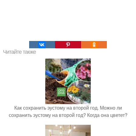
Читайте также
Как сохранить эустому на второй год. Можно ли
сохранить эустому на второй год? Когда она цветет?