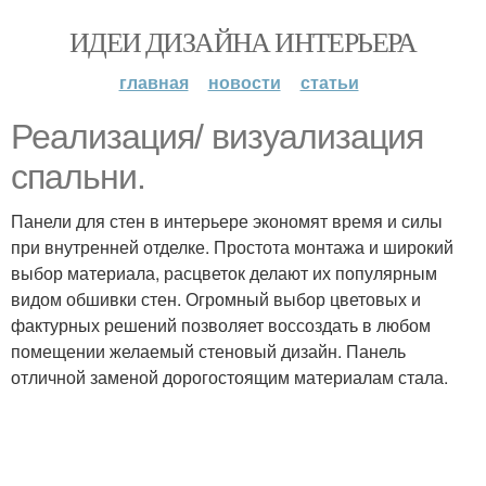
ИДЕИ ДИЗАЙНА ИНТЕРЬЕРА
главная
новости
статьи
Реализация/ визуализация
спальни.
Панели для стен в интерьере экономят время и силы
при внутренней отделке. Простота монтажа и широкий
выбор материала, расцветок делают их популярным
видом обшивки стен. Огромный выбор цветовых и
фактурных решений позволяет воссоздать в любом
помещении желаемый стеновый дизайн. Панель
отличной заменой дорогостоящим материалам стала.