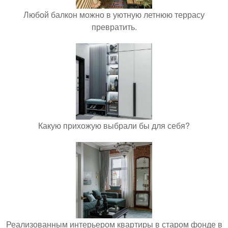
Любой балкон можно в уютную летнюю террасу
превратить.
Какую прихожую выбрали бы для себя?
Реализованным интерьером квартиры в старом фонде в