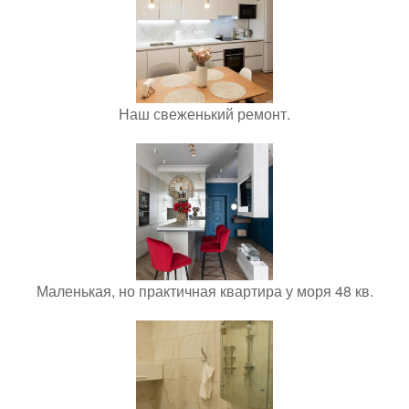
Наш свеженький ремонт.
Маленькая, но практичная квартира у моря 48 кв.