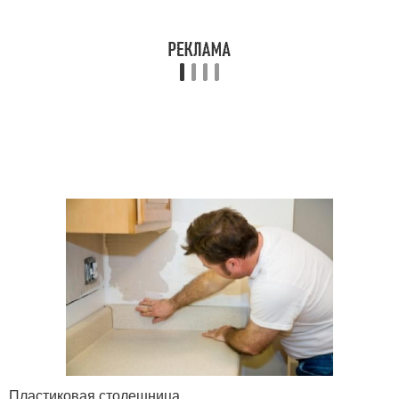
Пластиковая столешница