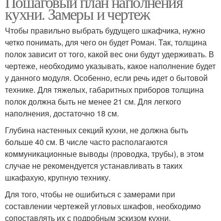
Пошаговый план наполнения
кухни. Замеры и чертеж
Чтобы правильно выбрать будущего шкафчика, нужно
четко понимать, для чего он будет Роман. Так, толщина
полок зависит от того, какой вес они будут удерживать. В
чертеже, необходимо указывать, какое наполнение будет
у данного модуля. Особенно, если речь идет о бытовой
технике. Для тяжелых, габаритных приборов толщина
полок должна быть не менее 21 см. Для легкого
наполнения, достаточно 18 см.
Глубина настенных секций кухни, не должна быть
больше 40 см. В числе часто располагаются
коммуникационные выводы (проводка, трубы), в этом
случае не рекомендуется устанавливать в таких
шкафахую, крупную технику.
Для того, чтобы не ошибиться с замерами при
составлении чертежей угловых шкафов, необходимо
сопоставлять их с подробным эскизом кухни.