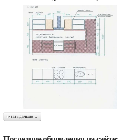
читать дальше →
Последние обновления на сайте: