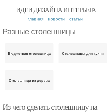
ИДЕИ ДИЗАЙНА ИНТЕРЬЕРА
главная
новости
статьи
Разные столешницы
Бюджетная столешница
Столешницы для кухни
Столешница из дерева
Из чего сделать столешницу на