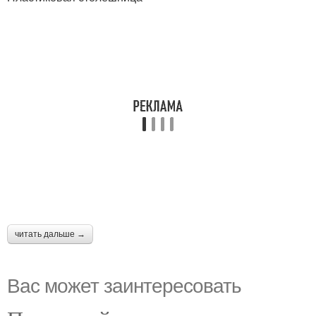
читать дальше →
Вас может заинтересовать