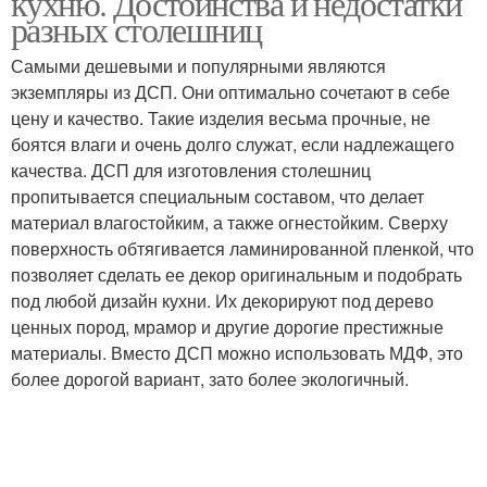
кухню. Достоинства и недостатки
разных столешниц
Самыми дешевыми и популярными являются
экземпляры из ДСП. Они оптимально сочетают в себе
цену и качество. Такие изделия весьма прочные, не
боятся влаги и очень долго служат, если надлежащего
качества. ДСП для изготовления столешниц
пропитывается специальным составом, что делает
материал влагостойким, а также огнестойким. Сверху
поверхность обтягивается ламинированной пленкой, что
позволяет сделать ее декор оригинальным и подобрать
под любой дизайн кухни. Их декорируют под дерево
ценных пород, мрамор и другие дорогие престижные
материалы. Вместо ДСП можно использовать МДФ, это
более дорогой вариант, зато более экологичный.