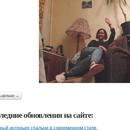
ь дальше →
ледние обновления на сайте:
ный интерьер спальни в современном стиле.