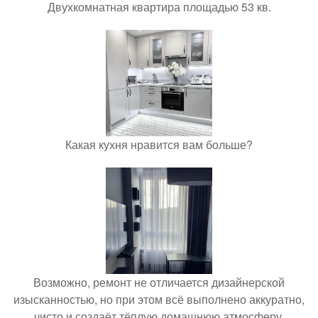
Двухкомнатная квартира площадью 53 кв.
Какая кухня нравится вам больше?
Возможно, ремонт не отличается дизайнерской
изысканностью, но при этом всё выполнено аккуратно,
чисто и создаёт тёплую домашнюю атмосферу.