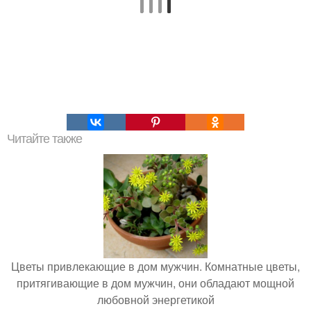
Читайте также
Цветы привлекающие в дом мужчин. Комнатные цветы,
притягивающие в дом мужчин, они обладают мощной
любовной энергетикой