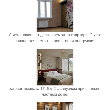
С чего начинают делать ремонт в квартире. С чего
начинается ремонт – пошаговая инструкция
Гостевая комната 17, 6 м 2 с санузлом при спальне в
частном доме.