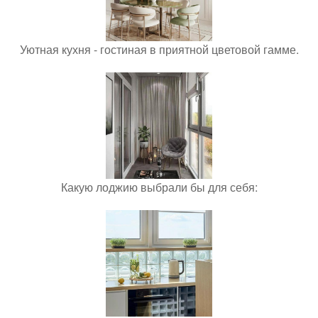
Уютная кухня - гостиная в приятной цветовой гамме.
Какую лоджию выбрали бы для себя: