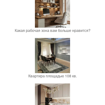
Какая рабочая зона вам больше нравится?
Квартира площадью 108 кв.