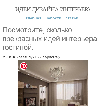
ИДЕИ ДИЗАЙНА ИНТЕРЬЕРА
главная
новости
статьи
Посмотрите, сколько
прекрасных идей интерьера
гостиной.
Мы выбираем лучший вариант->