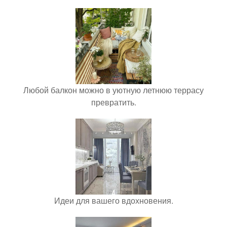
Любой балкон можно в уютную летнюю террасу
превратить.
Идеи для вашего вдохновения.