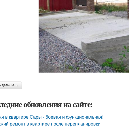
ь дальше →
ледние обновления на сайте:
ня в квартире Сары - боевая и функциональная!
жий ремонт в квартире после перепланировки.