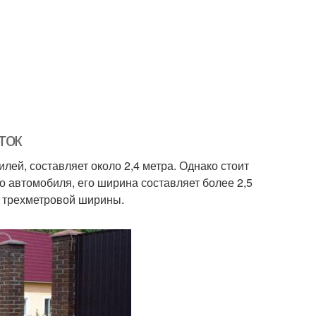
ток
ей, составляет около 2,4 метра. Однако стоит
о автомобиля, его ширина составляет более 2,5
м трехметровой ширины.