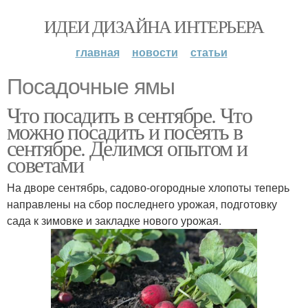
ИДЕИ ДИЗАЙНА ИНТЕРЬЕРА
главная
новости
статьи
Посадочные ямы
Что посадить в сентябре. Что
можно посадить и посеять в
сентябре. Делимся опытом и
советами
На дворе сентябрь, садово-огородные хлопоты теперь
направлены на сбор последнего урожая, подготовку
сада к зимовке и закладке нового урожая.