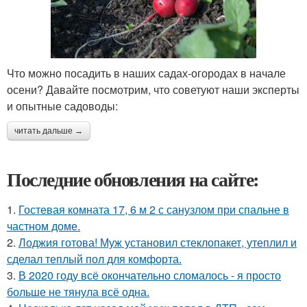
Что можно посадить в наших садах-огородах в начале
осени? Давайте посмотрим, что советуют наши эксперты
и опытные садоводы:
читать дальше →
Последние обновления на сайте:
1.
Гостевая комната 17, 6 м 2 с санузлом при спальне в
частном доме.
2.
Лоджия готова! Муж установил стеклопакет, утеплил и
сделал теплый пол для комфорта.
3.
В 2020 году всё окончательно сломалось - я просто
больше не тянула всё одна.