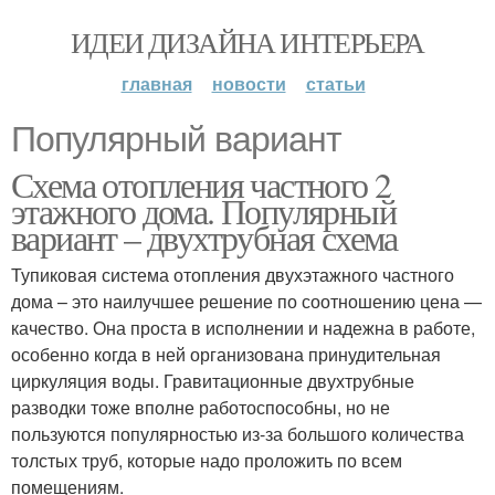
ИДЕИ ДИЗАЙНА ИНТЕРЬЕРА
главная
новости
статьи
Популярный вариант
Схема отопления частного 2
этажного дома. Популярный
вариант – двухтрубная схема
Тупиковая система отопления двухэтажного частного
дома – это наилучшее решение по соотношению цена —
качество. Она проста в исполнении и надежна в работе,
особенно когда в ней организована принудительная
циркуляция воды. Гравитационные двухтрубные
разводки тоже вполне работоспособны, но не
пользуются популярностью из-за большого количества
толстых труб, которые надо проложить по всем
помещениям.