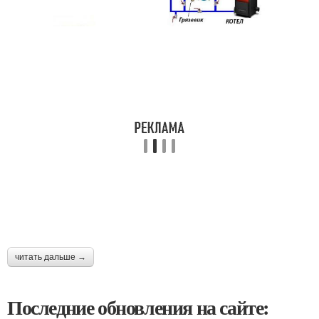
читать дальше →
Последние обновления на сайте: