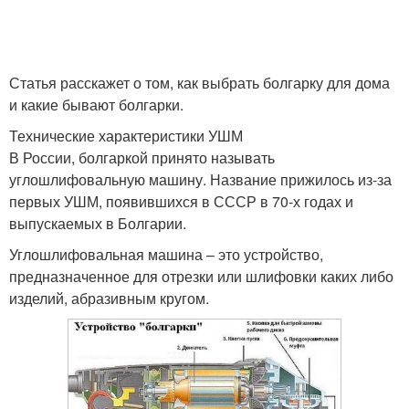
Статья расскажет о том, как выбрать болгарку для дома
и какие бывают болгарки.
Технические характеристики УШМ
В России, болгаркой принято называть
углошлифовальную машину. Название прижилось из-за
первых УШМ, появившихся в СССР в 70-х годах и
выпускаемых в Болгарии.
Углошлифовальная машина – это устройство,
предназначенное для отрезки или шлифовки каких либо
изделий, абразивным кругом.