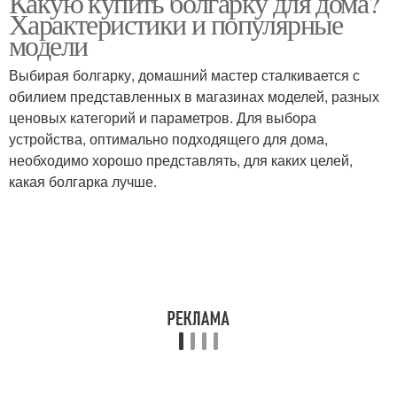
Какую купить болгарку для дома?
Характеристики и популярные
модели
Выбирая болгарку, домашний мастер сталкивается с
обилием представленных в магазинах моделей, разных
ценовых категорий и параметров. Для выбора
устройства, оптимально подходящего для дома,
необходимо хорошо представлять, для каких целей,
какая болгарка лучше.