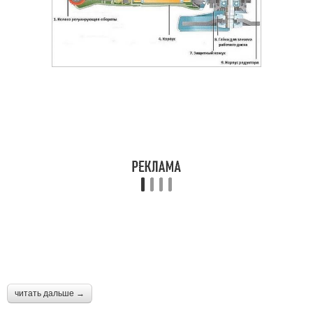
читать дальше →