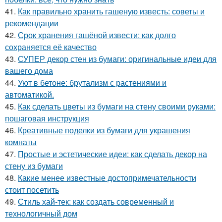
41.
Как правильно хранить гашеную известь: советы и
рекомендации
42.
Срок хранения гашёной извести: как долго
сохраняется её качество
43.
СУПЕР декор стен из бумаги: оригинальные идеи для
вашего дома
44.
Уют в бетоне: брутализм с растениями и
автоматикой.
45.
Как сделать цветы из бумаги на стену своими руками:
пошаговая инструкция
46.
Креативные поделки из бумаги для украшения
комнаты
47.
Простые и эстетические идеи: как сделать декор на
стену из бумаги
48.
Какие менее известные достопримечательности
стоит посетить
49.
Стиль хай-тек: как создать современный и
технологичный дом