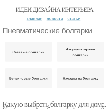
ИДЕИ ДИЗАЙНА ИНТЕРЬЕРА
главная
новости
статьи
Пневматические болгарки
Аккумуляторные
Сетевые болгарки
болгарки
Бензиновые болгарки
Насадка на болгарку
Какую выбрать болгарку для дома.