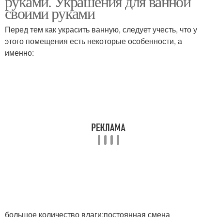
руками. Украшения для ванной
своими руками
Перед тем как украсить ванную, следует учесть, что у
этого помещения есть некоторые особенности, а
именно:
большое количество влаги;постоянная смена