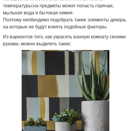
температуры;на предметы может попасть горячая,
мыльная вода и бытовая химия.
Поэтому необходимо подобрать такие элементы декора,
на которые не будут влиять подобные факторы.
Из вариантов того, как украсить ванную комнату своими
руками, можно выделить такие: