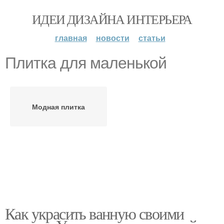
ИДЕИ ДИЗАЙНА ИНТЕРЬЕРА
главная
новости
статьи
Плитка для маленькой
Модная плитка
Как украсить ванную своими