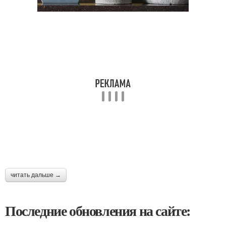
читать дальше →
Последние обновления на сайте: