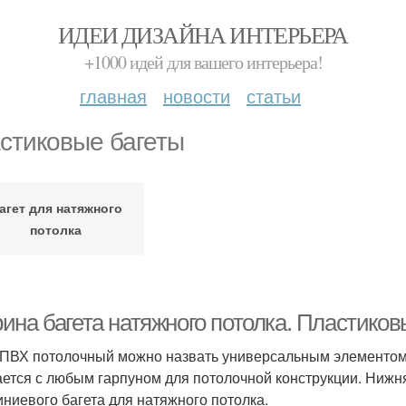
ИДЕИ ДИЗАЙНА ИНТЕРЬЕРА
+1000 идей для вашего интерьера!
главная
новости
статьи
стиковые багеты
агет для натяжного
потолка
ина багета натяжного потолка. Пластиков
 ПВХ потолочный можно назвать универсальным элементом д
ается с любым гарпуном для потолочной конструкции. Нижн
ниевого багета для натяжного потолка.