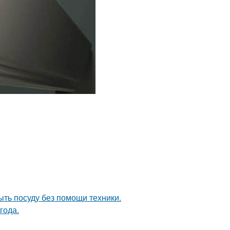
ыть посуду без помощи техники.
года.