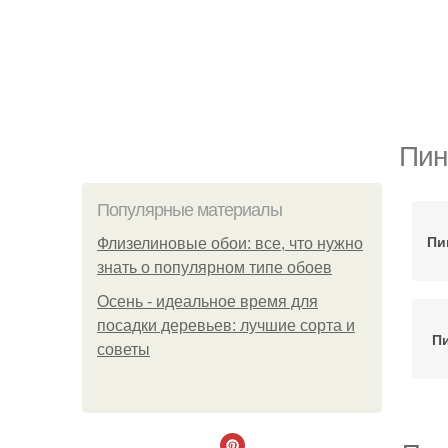
Пин
Популярные материалы
Пи
Флизелиновые обои: все, что нужно
знать о популярном типе обоев
Осень - идеальное время для
посадки деревьев: лучшие сорта и
Пи
советы