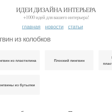
ИДЕИ ДИЗАЙНА ИНТЕРЬЕРА
+1000 идей для вашего интерьера!
главная
новости
статьи
гвин из колобков
нгвин из пластилина
Плоский пингвин
плас
нгвины из бутылки