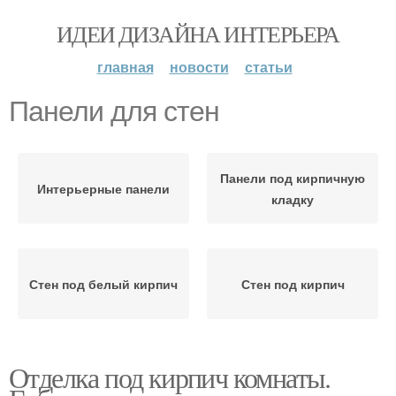
ИДЕИ ДИЗАЙНА ИНТЕРЬЕРА
главная
новости
статьи
Панели для стен
Панели под кирпичную
Интерьерные панели
кладку
Стен под белый кирпич
Стен под кирпич
Отделка под кирпич комнаты.