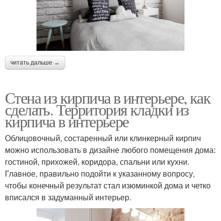
читать дальше →
Стена из кирпича в интерьере, как
сделать. Территория кладки из
кирпича в интерьере
Облицовочный, состаренный или клинкерный кирпич
можно использовать в дизайне любого помещения дома:
гостиной, прихожей, коридора, спальни или кухни.
Главное, правильно подойти к указанному вопросу,
чтобы конечный результат стал изюминкой дома и четко
вписался в задуманный интерьер.