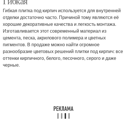
Гибкая
Гибкая плитка под кирпич используется для внутренней
отделки достаточно часто. Причиной тому являются её
хорошие декоративные качества и легкость монтажа.
Изготавливается этот современный материал из
цемента, песка, акрилового полимера и цветных
пигментов. В продаже можно найти огромное
разнообразие цветовых решений плитки под кирпич: все
оттенки кирпичного, белого, песочного, серого и даже
черные.