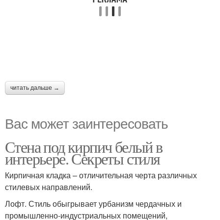
читать дальше →
Вас может заинтересовать
Стена под кирпич белый в
интерьере. Секреты стиля
Кирпичная кладка – отличительная черта различных
стилевых направлений.
Лофт. Стиль обыгрывает урбанизм чердачных и
промышленно-индустриальных помещений,