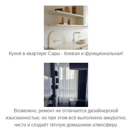
Кухня в квартире Сары - боевая и функциональная!
Возможно, ремонт не отличается дизайнерской
изысканностью, но при этом всё выполнено аккуратно,
чисто и создаёт тёплую домашнюю атмосферу.