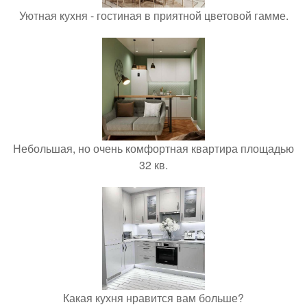
Уютная кухня - гостиная в приятной цветовой гамме.
Небольшая, но очень комфортная квартира площадью
32 кв.
Какая кухня нравится вам больше?