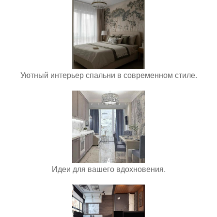
Уютный интерьер спальни в современном стиле.
Идеи для вашего вдохновения.