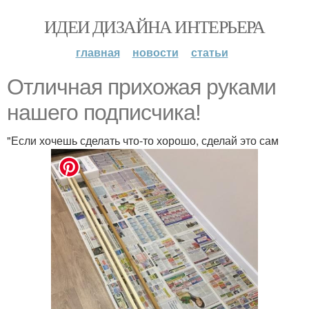
ИДЕИ ДИЗАЙНА ИНТЕРЬЕРА
главная
новости
статьи
Отличная прихожая руками
нашего подписчика!
"Если хочешь сделать что-то хорошо, сделай это сам