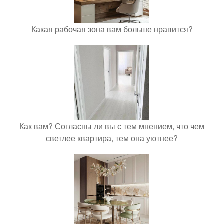
Какая рабочая зона вам больше нравится?
Как вам? Согласны ли вы с тем мнением, что чем
светлее квартира, тем она уютнее?