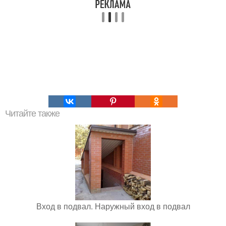
Читайте также
Вход в подвал. Наружный вход в подвал