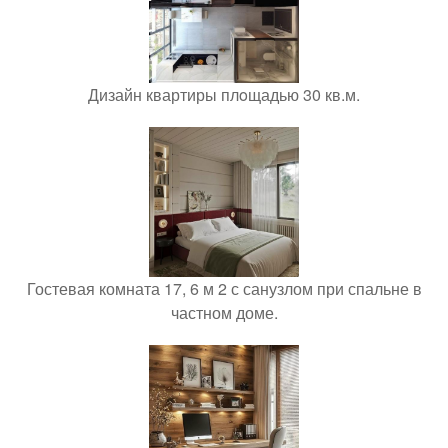
Дизайн квартиры плoщадью 30 кв.м.
Гостевая комната 17, 6 м 2 с санузлом при спальне в
частном доме.