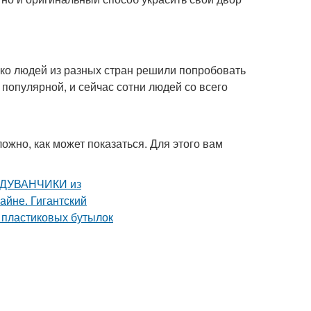
лько людей из разных стран решили попробовать
 популярной, и сейчас сотни людей со всего
ожно, как может показаться. Для этого вам