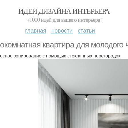
ИДЕИ ДИЗАЙНА ИНТЕРЬЕРА
+1000 идей для вашего интерьера!
главная
новости
статьи
окомнатная квартира для молодого 
есное зонирование с помощью стеклянных перегородок