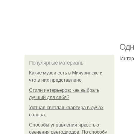
Одн
Интер
Популярные материалы
Какие музеи есть в Мичуринске и
что в них представлено
Стили интерьеров: как выбрать
лучший для себя?
Уютная светлая квартира в лучах
солнца.
Способы управления яркостью
свечения светодиодов. По способу