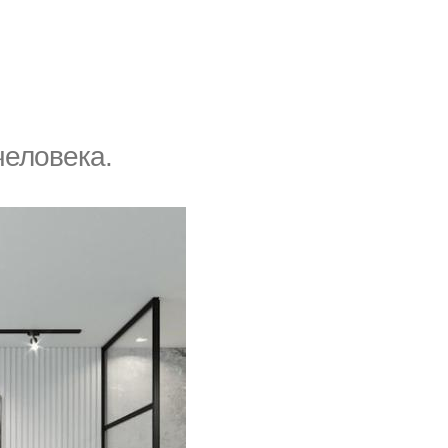
человека.