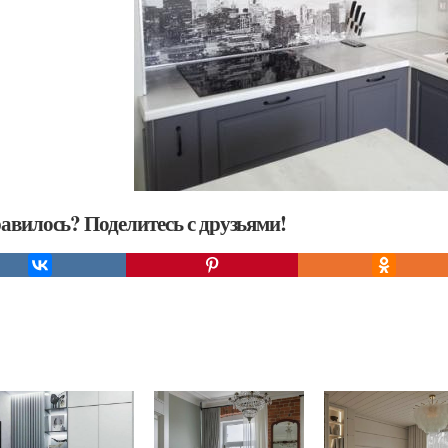
авилось? Поделитесь с друзьями!