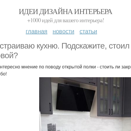
ИДЕИ ДИЗАЙНА ИНТЕРЬЕРА
+1000 идей для вашего интерьера!
главная
новости
статьи
страиваю кухню. Подскажите, стоил 
овой?
нтересно мнение по поводу открытой полки - стоить ли зак
бо!