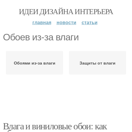
ИДЕИ ДИЗАЙНА ИНТЕРЬЕРА
главная
новости
статьи
Обоев из-за влаги
Обоями из-за влаги
Защиты от влаги
Влага и виниловые обои: как