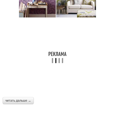
читать дальше →