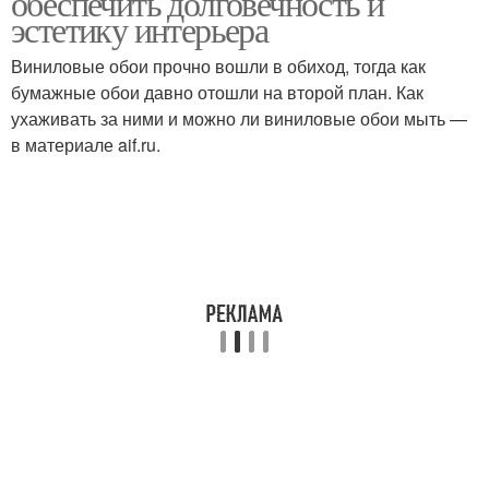
обеспечить долговечность и
эстетику интерьера
Виниловые обои прочно вошли в обиход, тогда как
бумажные обои давно отошли на второй план. Как
ухаживать за ними и можно ли виниловые обои мыть —
в материале aif.ru.