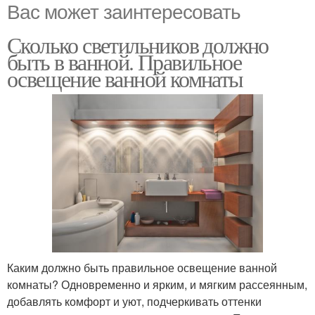
Вас может заинтересовать
Сколько светильников должно
быть в ванной. Правильное
освещение ванной комнаты
Каким должно быть правильное освещение ванной
комнаты? Одновременно и ярким, и мягким рассеянным,
добавлять комфорт и уют, подчеркивать оттенки