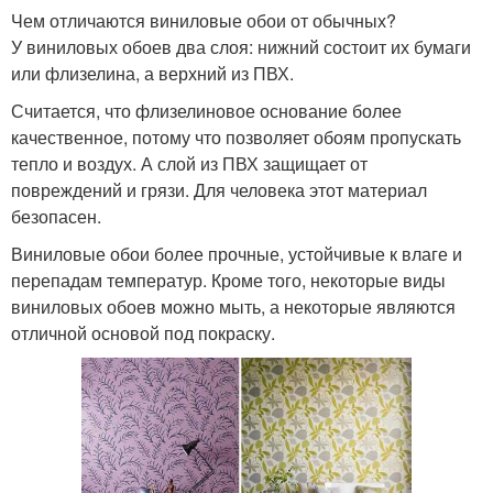
Чем отличаются виниловые обои от обычных?
У виниловых обоев два слоя: нижний состоит их бумаги
или флизелина, а верхний из ПВХ.
Считается, что флизелиновое основание более
качественное, потому что позволяет обоям пропускать
тепло и воздух. А слой из ПВХ защищает от
повреждений и грязи. Для человека этот материал
безопасен.
Виниловые обои более прочные, устойчивые к влаге и
перепадам температур. Кроме того, некоторые виды
виниловых обоев можно мыть, а некоторые являются
отличной основой под покраску.