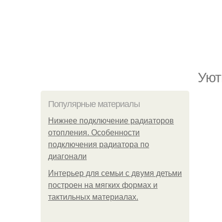
Уют
Популярные материалы
Нижнее подключение радиаторов
отопления. Особенности
подключения радиатора по
диагонали
Интерьер для семьи с двумя детьми
построен на мягких формах и
тактильных материалах.