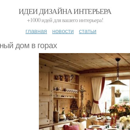
ИДЕИ ДИЗАЙНА ИНТЕРЬЕРА
+1000 идей для вашего интерьера!
главная
новости
статьи
ный дoм в гopах