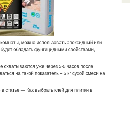
й комнаты, можно использовать эпоксидный или
 будет обладать фунгицидными свойствами,
е схватываются уже через 3-5 часов после
аться на такой показатель – 5 кг сухой смеси на
в статье — Как выбрать клей для плитки в