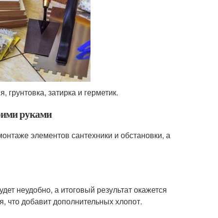
 грунтовка, затирка и герметик.
оими руками
онтаже элементов сантехники и обстановки, а
удет неудобно, а итоговый результат окажется
, что добавит дополнительных хлопот.