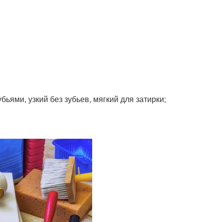
бьями, узкий без зубьев, мягкий для затирки;