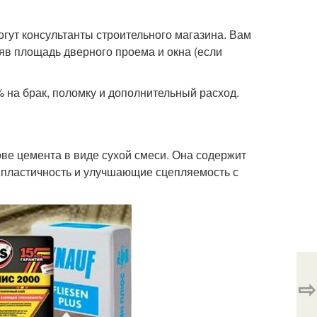
гут консультанты строительного магазина. Вам
яв площадь дверного проема и окна (если
% на брак, поломку и дополнительный расход.
ве цемента в виде сухой смеси. Она содержит
пластичность и улучшающие сцепляемость с
⇨