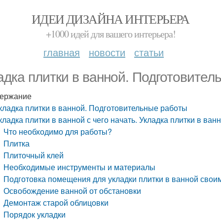
ИДЕИ ДИЗАЙНА ИНТЕРЬЕРА
+1000 идей для вашего интерьера!
главная
новости
статьи
адка плитки в ванной. Подготовител
ержание
кладка плитки в ванной. Подготовительные работы
кладка плитки в ванной с чего начать. Укладка плитки в ва
Что необходимо для работы?
Плитка
Плиточный клей
Необходимые инструменты и материалы
Подготовка помещения для укладки плитки в ванной свои
Освобождение ванной от обстановки
Демонтаж старой облицовки
Порядок укладки