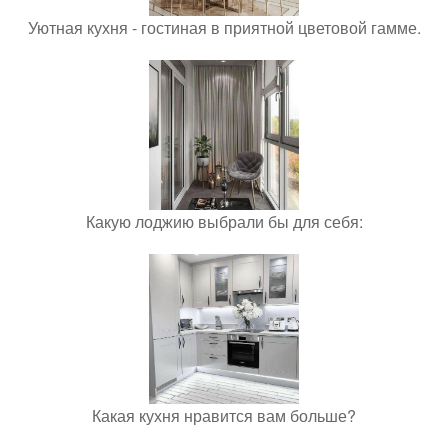
Уютная кухня - гостиная в приятной цветовой гамме.
Какую лоджию выбрали бы для себя:
Какая кухня нравится вам больше?