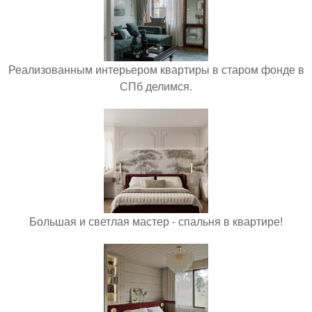
Реализованным интерьером квартиры в старом фонде в
СПб делимся.
Большая и светлая мастер - спальня в квартире!