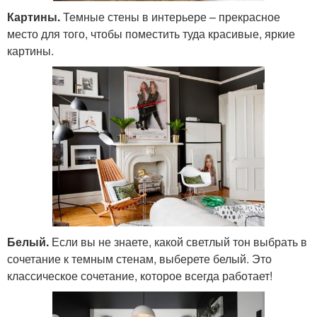
Картины.
Темные стены в интерьере – прекрасное
место для того, чтобы поместить туда красивые, яркие
картины.
Белый.
Если вы не знаете, какой светлый тон выбрать в
сочетание к темным стенам, выберете белый. Это
классическое сочетание, которое всегда работает!