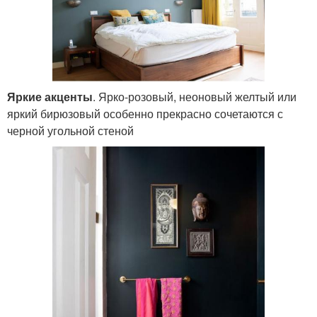
Яркие акценты
. Ярко-розовый, неоновый желтый или
яркий бирюзовый особенно прекрасно сочетаются с
черной угольной стеной