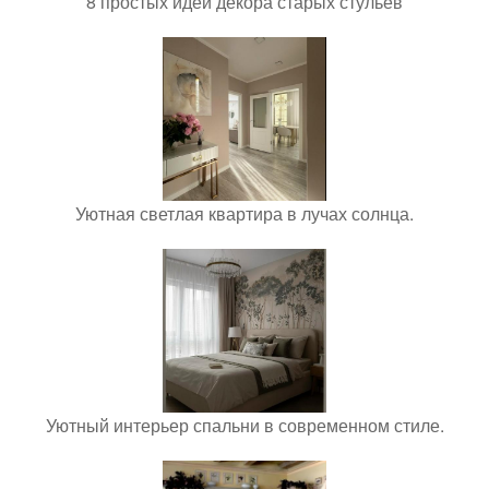
8 простых идей декора старых стульев
Уютная светлая квартира в лучах солнца.
Уютный интерьер спальни в современном стиле.