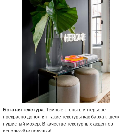
Богатая текстура
. Темные стены в интерьере
прекрасно дополнят такие текстуры как бархат, шелк,
пушистый мохер. В качестве текстурных акцентов
используйте подушки!