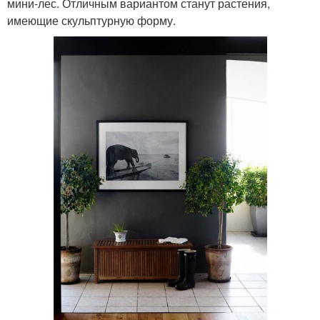
мини-лес. Отличным вариантом станут растения,
имеющие скульптурную форму.