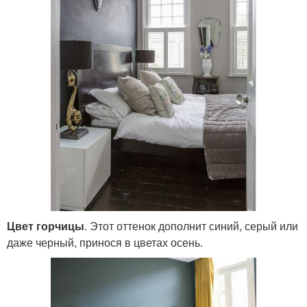
Цвет горчицы
. Этот оттенок дополнит синий, серый или
даже черный, принося в цветах осень.