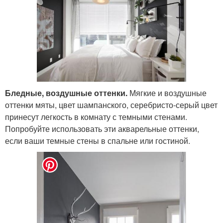
Бледные, воздушные оттенки.
Мягкие и воздушные
оттенки мяты, цвет шампанского, серебристо-серый цвет
принесут легкость в комнату с темными стенами.
Попробуйте использовать эти акварельные оттенки,
если ваши темные стены в спальне или гостиной.