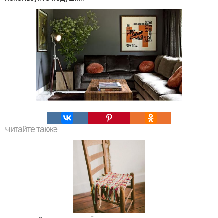
Читайте также