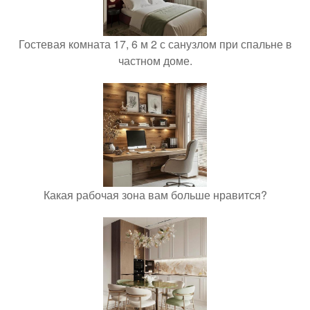
Гостевая комната 17, 6 м 2 с санузлом при спальне в
частном доме.
Какая рабочая зона вам больше нравится?