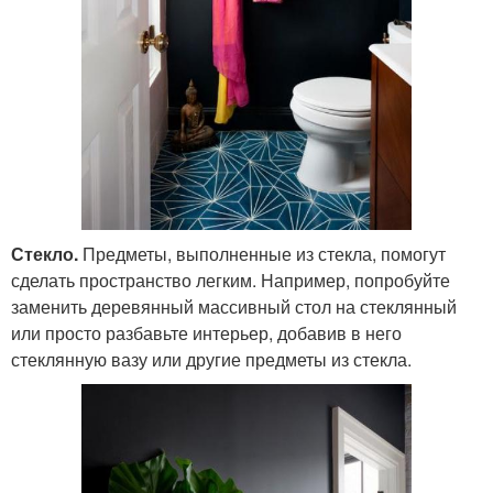
Стекло.
Предметы, выполненные из стекла, помогут
сделать пространство легким. Например, попробуйте
заменить деревянный массивный стол на стеклянный
или просто разбавьте интерьер, добавив в него
стеклянную вазу или другие предметы из стекла.