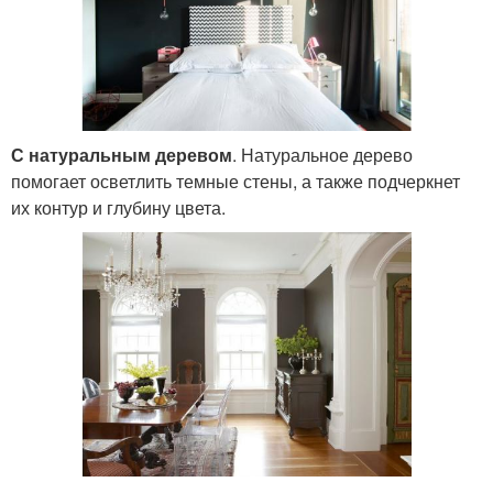
С натуральным деревом
. Натуральное дерево
помогает осветлить темные стены, а также подчеркнет
их контур и глубину цвета.