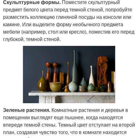
Скульптурные формы.
Поместите скульптурный
предмет белого цвета перед темной стеной, попробуйте
разместить коллекцию глиняной посуды на консоли или
камине. Или выделите форму необычного предмета
мебели (например, стол или кресло), поместив его перед
глубокой, темной стеной.
Зеленые растения.
Комнатные растения и деревья в
помещении выглядят еще пышнее, когда находятся
впереди темной стены. Темный цвет отступает на второй
план, создавая чувство того, что в комнате находится