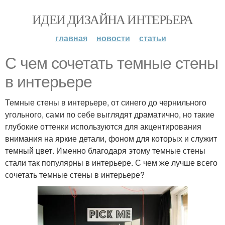
ИДЕИ ДИЗАЙНА ИНТЕРЬЕРА
главная
новости
статьи
С чем сочетать темные стены
в интерьере
Темные стены в интерьере, от синего до чернильного
угольного, сами по себе выглядят драматично, но такие
глубокие оттенки используются для акцентирования
внимания на яркие детали, фоном для которых и служит
темный цвет. Именно благодаря этому темные стены
стали так популярны в интерьере. С чем же лучше всего
сочетать темные стены в интерьере?