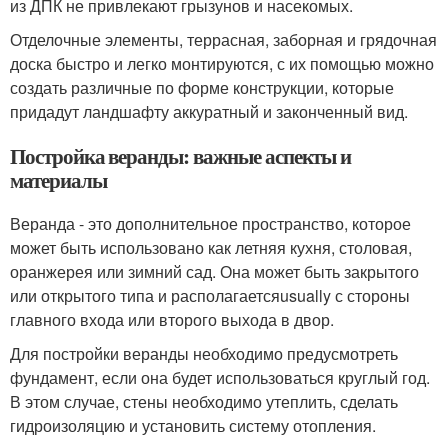
из ДПК не привлекают грызунов и насекомых.
Отделочные элементы, террасная, заборная и грядочная
доска быстро и легко монтируются, с их помощью можно
создать различные по форме конструкции, которые
придадут ландшафту аккуратный и законченный вид.
Постройка веранды: важные аспекты и
материалы
Веранда - это дополнительное пространство, которое
может быть использовано как летняя кухня, столовая,
оранжерея или зимний сад. Она может быть закрытого
или открытого типа и располагаетсяusually с стороны
главного входа или второго выхода в двор.
Для постройки веранды необходимо предусмотреть
фундамент, если она будет использоваться круглый год.
В этом случае, стены необходимо утеплить, сделать
гидроизоляцию и установить систему отопления.