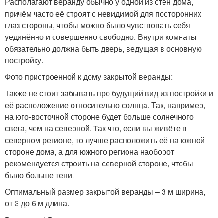
Располагают веранду обычно у одной из стен дома,
причём часто её строят с невидимой для посторонних
глаз стороны, чтобы можно было чувствовать себя
уединённо и совершенно свободно. Внутри комнаты
обязательно должна быть дверь, ведущая в основную
постройку.
Фото пристроенной к дому закрытой веранды:
Также не стоит забывать про будущий вид из постройки и
её расположение относительно солнца. Так, например,
на юго-восточной стороне будет больше солнечного
света, чем на северной. Так что, если вы живёте в
северном регионе, то лучше расположить её на южной
стороне дома, а для южного региона наоборот
рекомендуется строить на северной стороне, чтобы
было больше тени.
Оптимальный размер закрытой веранды – 3 м ширина,
от 3 до 6 м длина.