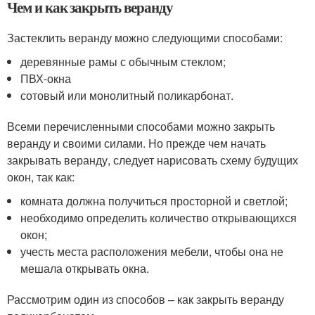
Чем и как закрыть веранду
Застеклить веранду можно следующими способами:
деревянные рамы с обычным стеклом;
ПВХ-окна
сотовый или монолитный поликарбонат.
Всеми перечисленными способами можно закрыть
веранду и своими силами. Но прежде чем начать
закрывать веранду, следует нарисовать схему будущих
окон, так как:
комната должна получиться просторной и светлой;
необходимо определить количество открывающихся
окон;
учесть места расположения мебели, чтобы она не
мешала открывать окна.
Рассмотрим один из способов – как закрыть веранду