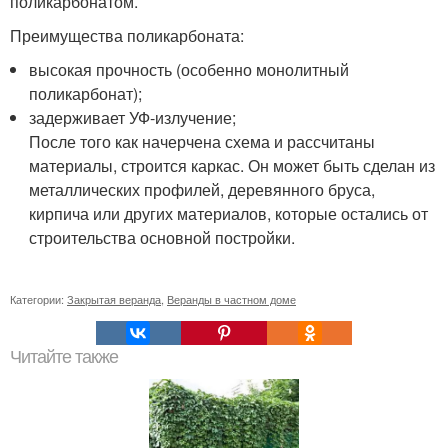
поликарбонатом.
Преимущества поликарбоната:
высокая прочность (особенно монолитный
поликарбонат);
задерживает УФ-излучение;
После того как начерчена схема и рассчитаны
материалы, строится каркас. Он может быть сделан из
металлических профилей, деревянного бруса,
кирпича или других материалов, которые остались от
строительства основной постройки.
Категории:
Закрытая веранда
,
Веранды в частном доме
Читайте также