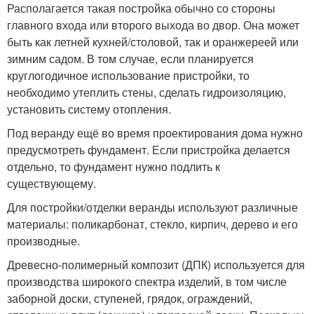
Располагается такая постройка обычно со стороны
главного входа или второго выхода во двор. Она может
быть как летней кухней/столовой, так и оранжереей или
зимним садом. В том случае, если планируется
круглогодичное использование пристройки, то
необходимо утеплить стены, сделать гидроизоляцию,
установить систему отопления.
Под веранду ещё во время проектирования дома нужно
предусмотреть фундамент. Если пристройка делается
отдельно, то фундамент нужно подлить к
существующему.
Для постройки/отделки веранды используют различные
материалы: поликарбонат, стекло, кирпич, дерево и его
производные.
Древесно-полимерный композит (ДПК) используется для
производства широкого спектра изделий, в том числе
заборной доски, ступеней, грядок, ограждений,