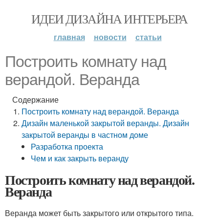
ИДЕИ ДИЗАЙНА ИНТЕРЬЕРА
главная
новости
статьи
Построить комнату над
верандой. Веранда
Содержание
Построить комнату над верандой. Веранда
Дизайн маленькой закрытой веранды. Дизайн
закрытой веранды в частном доме
Разработка проекта
Чем и как закрыть веранду
Построить комнату над верандой.
Веранда
Веранда может быть закрытого или открытого типа.