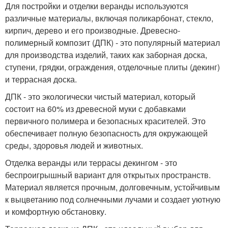
Для постройки и отделки веранды используются
различные материалы, включая поликарбонат, стекло,
кирпич, дерево и его производные. Древесно-
полимерный композит (ДПК) - это популярный материал
для производства изделий, таких как заборная доска,
ступени, грядки, ограждения, отделочные плиты (декинг)
и террасная доска.
ДПК - это экологически чистый материал, который
состоит на 60% из древесной муки с добавками
первичного полимера и безопасных красителей. Это
обеспечивает полную безопасность для окружающей
среды, здоровья людей и животных.
Отделка веранды или террасы декингом - это
беспроигрышный вариант для открытых пространств.
Материал является прочным, долговечным, устойчивым
к выцветанию под солнечными лучами и создает уютную
и комфортную обстановку.