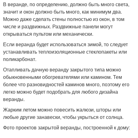
В веранде, по определению, должно быть много света,
значит и окон должно быть много, как минимум два.
Можно даже сделать стены полностью из окон, в том
числе и раздвижных. Раздвижные панели могут
открываться пультом или механически.
Если веранда будет использоваться зимой, то следует
устанавливать теплоизоляционные стеклопакеты или
поликарбонат.
Отапливать дачную веранду закрытого типа можно
обыкновенными обогревателями или камином. Тем
более что разновидностей каминов много, поэтому его
легко можно будет подобрать для любого дизайна
веранды.
Жарким летом можно повесить жалюзи, шторы или
любые другие занавески, чтобы укрыться от солнца.
Фото проектов закрытой веранды, построенной к дому: