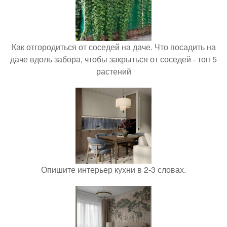
Как отгородиться от соседей на даче. Что посадить на
даче вдоль забора, чтобы закрыться от соседей - топ 5
растений
Опишите интерьер кухни в 2-3 словах.