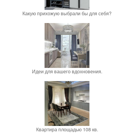
Какую прихожую выбрали бы для себя?
Идеи для вашего вдохновения.
Квартира площадью 108 кв.