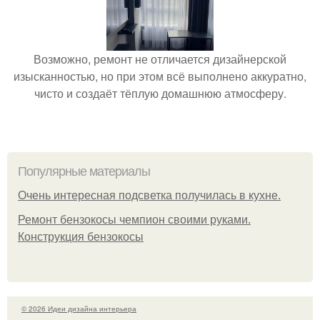
Возможно, ремонт не отличается дизайнерской
изысканностью, но при этом всё выполнено аккуратно,
чисто и создаёт тёплую домашнюю атмосферу.
Популярные материалы
Очень интересная подсветка получилась в кухне.
Ремонт бензокосы чемпион своими руками.
Конструкция бензокосы
© 2026 Идеи дизайна интерьера