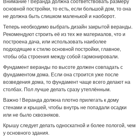
Внимание ! Веранда должна соответствовать размеру
основной постройки, то есть, если большой дом, то она
не должна быть слишком маленькой и наоборот.
Теперь необходимо выбрать дизайн закрытой веранды.
Рекомендуют строить её из тех же материалов, что и
построена дача, или использовать наиболее
подходящие к стилю основной постройки, главное,
чтобы оба строения между собой гармонировали.
Фундамент веранды по высоте должен совпадать с
фундаментом дома. Если она строится уже после
возведения дома, то фундамент чаще всего делают на
столбах. Пол лучше делать сразу утеплённым.
Важно ! Веранда должна плотно прилегать к дому
стенами и крышей, чтобы внутрь не попадали осадки
или не было сквозняков.
Крышу следует делать односкатной и более пологой, чем
у основного здания.