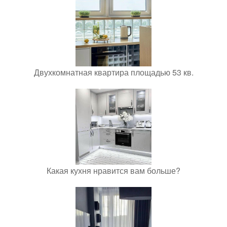
Двухкомнатная квартира площадью 53 кв.
Какая кухня нравится вам больше?