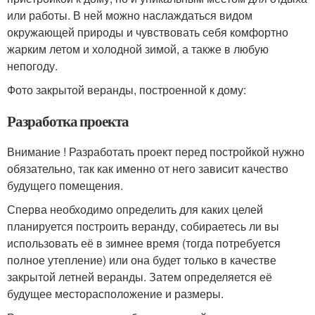
или работы. В ней можно наслаждаться видом
окружающей природы и чувствовать себя комфортно
жарким летом и холодной зимой, а также в любую
непогоду.
Фото закрытой веранды, построенной к дому:
Разработка проекта
Внимание ! Разработать проект перед постройкой нужно
обязательно, так как именно от него зависит качество
будущего помещения.
Сперва необходимо определить для каких целей
планируется построить веранду, собираетесь ли вы
использовать её в зимнее время (тогда потребуется
полное утепление) или она будет только в качестве
закрытой летней веранды. Затем определяется её
будущее месторасположение и размеры.