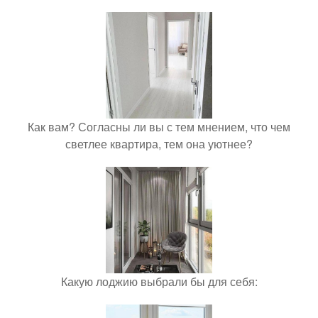
Как вам? Согласны ли вы с тем мнением, что чем
светлее квартира, тем она уютнее?
Какую лоджию выбрали бы для себя: