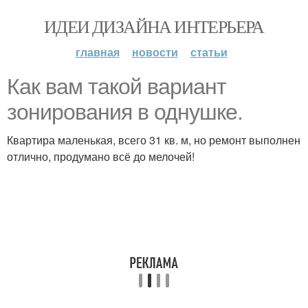
ИДЕИ ДИЗАЙНА ИНТЕРЬЕРА
главная
новости
статьи
Как вам такой вариант
зонирования в однушке.
Квартира маленькая, всего 31 кв. м, но ремонт выполнен
отлично, продумано всё до мелочей!