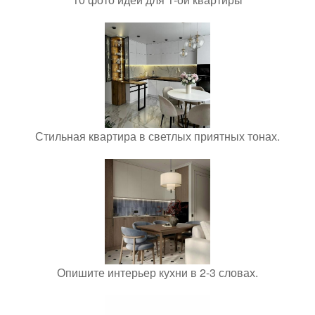
Стильная квартира в светлых приятных тонах.
Опишите интерьер кухни в 2-3 словах.