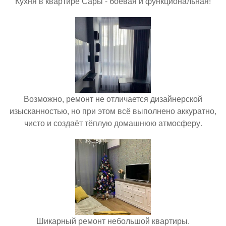
Кухня в квартире Сары - боевая и функциональная!
Возможно, ремонт не отличается дизайнерской
изысканностью, но при этом всё выполнено аккуратно,
чисто и создаёт тёплую домашнюю атмосферу.
Шикарный ремонт небольшой квартиры.