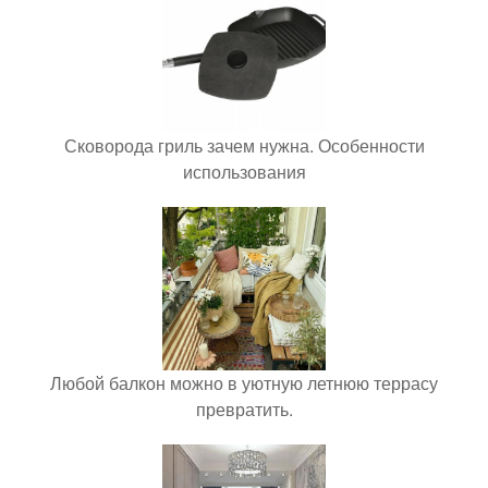
Сковорода гриль зачем нужна. Особенности
использования
Любой балкон можно в уютную летнюю террасу
превратить.