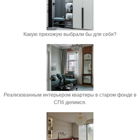
Какую прихожую выбрали бы для себя?
Реализованным интерьером квартиры в старом фонде в
СПб делимся.