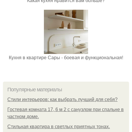
Какая кухня нравится вам больше?
Кухня в квартире Сары - боевая и функциональная!
Популярные материалы
Стили интерьеров: как выбрать лучший для себя?
Гостевая комната 17, 6 м 2 с санузлом при спальне в
частном доме.
Стильная квартира в светлых приятных тонах.