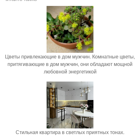
Цветы привлекающие в дом мужчин. Комнатные цветы,
притягивающие в дом мужчин, они обладают мощной
любовной энергетикой
Стильная квартира в светлых приятных тонах.