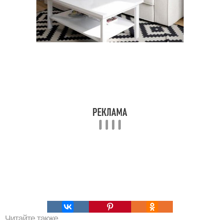
Читайте также