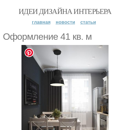
ИДЕИ ДИЗАЙНА ИНТЕРЬЕРА
главная
новости
статьи
Оформлениe 41 кв. м