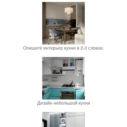
Опишите интерьер кухни в 2-3 словах.
Дизайн небольшой кухни