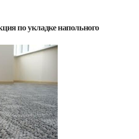
кция по укладке напольного