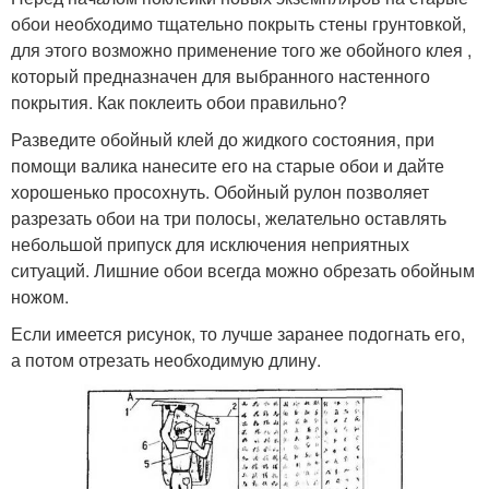
обои необходимо тщательно покрыть стены грунтовкой,
для этого возможно применение того же обойного клея ,
который предназначен для выбранного настенного
покрытия. Как поклеить обои правильно?
Разведите обойный клей до жидкого состояния, при
помощи валика нанесите его на старые обои и дайте
хорошенько просохнуть. Обойный рулон позволяет
разрезать обои на три полосы, желательно оставлять
небольшой припуск для исключения неприятных
ситуаций. Лишние обои всегда можно обрезать обойным
ножом.
Если имеется рисунок, то лучше заранее подогнать его,
а потом отрезать необходимую длину.