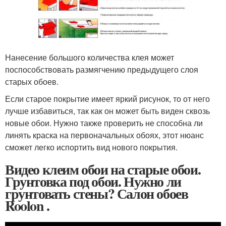
Нанесение большого количества клея может
поспособствовать размягчению предыдущего слоя
старых обоев.
Если старое покрытие имеет яркий рисунок, то от него
лучше избавиться, так как он может быть виден сквозь
новые обои. Нужно также проверить не способна ли
линять краска на первоначальных обоях, этот нюанс
сможет легко испортить вид нового покрытия.
Видео клеим обои на старые обои.
Грунтовка под обои. Нужно ли
грунтовать стены? Салон обоев
Roolon .