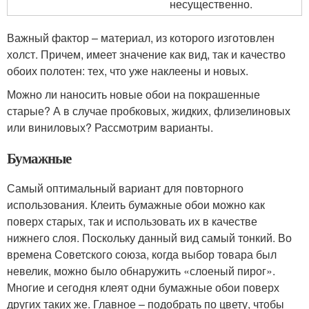
несущественно.
Важный фактор – материал, из которого изготовлен
холст. Причем, имеет значение как вид, так и качество
обоих полотен: тех, что уже наклеены и новых.
Можно ли наносить новые обои на покрашенные
старые? А в случае пробковых, жидких, флизелиновых
или виниловых? Рассмотрим варианты.
Бумажные
Самый оптимальный вариант для повторного
использования. Клеить бумажные обои можно как
поверх старых, так и использовать их в качестве
нижнего слоя. Поскольку данный вид самый тонкий. Во
времена Советского союза, когда выбор товара был
невелик, можно было обнаружить «слоеный пирог».
Многие и сегодня клеят одни бумажные обои поверх
других таких же. Главное – подобрать по цвету, чтобы