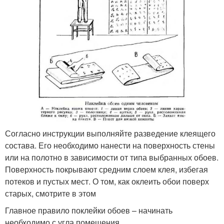
Согласно инструкции выполняйте разведение клеящего
состава. Его необходимо нанести на поверхность стены
или на полотно в зависимости от типа выбранных обоев.
Поверхность покрывают средним слоем клея, избегая
потеков и пустых мест. О том, как оклеить обои поверх
старых, смотрите в этом
Главное правило поклейки обоев – начинать
необходимо с угла помещения.