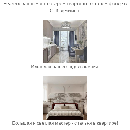
Реализованным интерьером квартиры в старом фонде в
СПб делимся.
Идеи для вашего вдохновения.
Большая и светлая мастер - спальня в квартире!