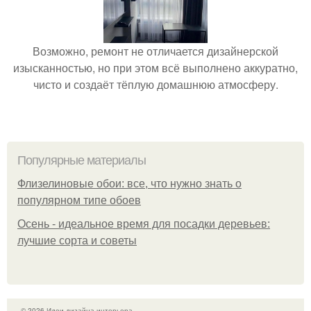
Возможно, ремонт не отличается дизайнерской
изысканностью, но при этом всё выполнено аккуратно,
чисто и создаёт тёплую домашнюю атмосферу.
Популярные материалы
Флизелиновые обои: все, что нужно знать о
популярном типе обоев
Осень - идеальное время для посадки деревьев:
лучшие сорта и советы
© 2026 Идеи дизайна интерьера