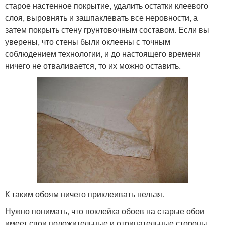
старое настенное покрытие, удалить остатки клеевого
слоя, выровнять и зашпаклевать все неровности, а
затем покрыть стену грунтовочным составом. Если вы
уверены, что стены были оклеены с точным
соблюдением технологии, и до настоящего времени
ничего не отваливается, то их можно оставить.
К таким обоям ничего приклеивать нельзя.
Нужно понимать, что поклейка обоев на старые обои
имеет свои положительные и отрицательные стороны.