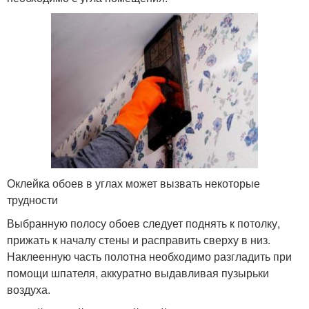
Оклейка обоев в углах может вызвать некоторые
трудности
Выбранную полосу обоев следует поднять к потолку,
прижать к началу стены и расправить сверху в низ.
Наклеенную часть полотна необходимо разгладить при
помощи шпателя, аккуратно выдавливая пузырьки
воздуха.