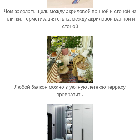
Чем заделать щель между акриловой ванной и стеной из
плитки. Герметизация стыка между акриловой ванной и
стеной
Любой балкон можно в уютную летнюю террасу
превратить.