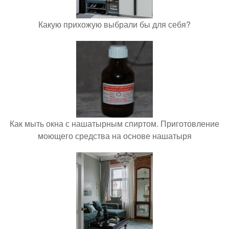
Какую прихожую выбрали бы для себя?
Как мыть окна с нашатырным спиртом. Приготовление
моющего средства на основе нашатыря