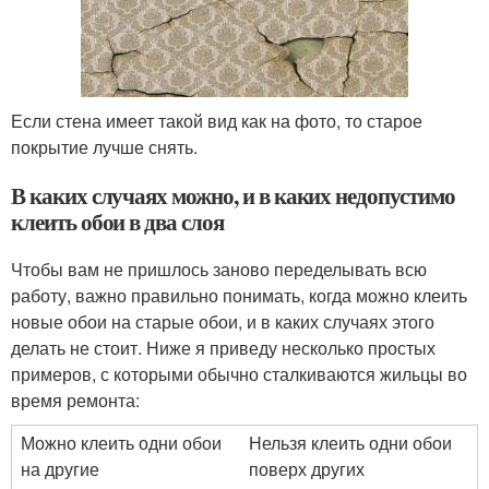
Если стена имеет такой вид как на фото, то старое
покрытие лучше снять.
В каких случаях можно, и в каких недопустимо
клеить обои в два слоя
Чтобы вам не пришлось заново переделывать всю
работу, важно правильно понимать, когда можно клеить
новые обои на старые обои, и в каких случаях этого
делать не стоит. Ниже я приведу несколько простых
примеров, с которыми обычно сталкиваются жильцы во
время ремонта:
Можно клеить одни обои
Нельзя клеить одни обои
на другие
поверх других