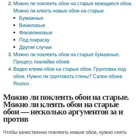
Можно ли поклеить обои на старые моющиеся обои.
Можно ли клеить новые обои на старые
Бумажные
Виниловые
Флизелиновые
Под покраску
Другие случаи
Можно ли поклеить обои на старые бумажные.
Процесс поклейки обоев
Видео клеим обои на старые обои. Грунтовка под
обои. Нужно ли грунтовать стены? Салон обоев
Roolon .
Можно ли поклеить обои на старые.
Можно ли клеить обои на старые
обои — несколько аргументов за и
против
Чтобы качественно поклеить новые обои, нужно снять