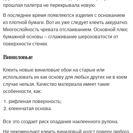
прошлая палитра не перекрывала новую.
В последнее время появляются изделия с основанием
из плотной бумаги. Вот их уже следует клеить аккуратно.
Многослойность чревата отслаиванием. Основной плюс
бумажной основы – сглаживание шероховатости от
поверхности стенки.
Виниловые
Клеить новые виниловые обои на старые или
использовать их как основу для любых других ни в коем
случае нельзя. Качество материала имеет такие
особенности, как:
рифленая поверхность;
клеенчатая основа.
Все это создает риск опадания наклеенного рулона.
Не рекомендуют клеить виниловый холст поверх любого