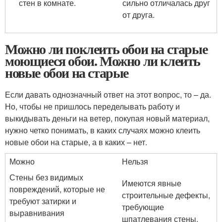
стен в комнате.
сильно отличалась друг
от друга.
Можно ли поклеить обои на старые
моющиеся обои. Можно ли клеить
новые обои на старые
Если давать однозначный ответ на этот вопрос, то – да.
Но, чтобы не пришлось переделывать работу и
выкидывать деньги на ветер, покупая новый материал,
нужно четко понимать, в каких случаях можно клеить
новые обои на старые, а в каких – нет.
Можно
Нельзя
Стены без видимых
Имеются явные
повреждений, которые не
строительные дефекты,
требуют затирки и
требующие
выравнивания
шпатлевания стены.