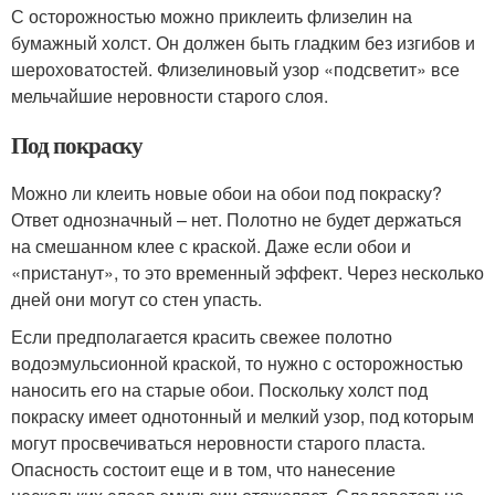
С осторожностью можно приклеить флизелин на
бумажный холст. Он должен быть гладким без изгибов и
шероховатостей. Флизелиновый узор «подсветит» все
мельчайшие неровности старого слоя.
Под покраску
Можно ли клеить новые обои на обои под покраску?
Ответ однозначный – нет. Полотно не будет держаться
на смешанном клее с краской. Даже если обои и
«пристанут», то это временный эффект. Через несколько
дней они могут со стен упасть.
Если предполагается красить свежее полотно
водоэмульсионной краской, то нужно с осторожностью
наносить его на старые обои. Поскольку холст под
покраску имеет однотонный и мелкий узор, под которым
могут просвечиваться неровности старого пласта.
Опасность состоит еще и в том, что нанесение