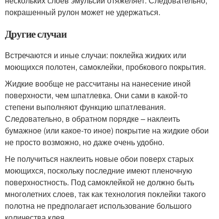
нескольких слоев эмульсии отяжеляет. Следовательно,
покрашенный рулон может не удержаться.
Другие случаи
Встречаются и иные случаи: поклейка жидких или
моющихся полотен, самоклейки, пробкового покрытия.
Жидкие вообще не рассчитаны на нанесение иной
поверхности, чем шпатлевка. Они сами в какой-то
степени выполняют функцию шпатлевания.
Следовательно, в обратном порядке – наклеить
бумажное (или какое-то иное) покрытие на жидкие обои
не просто возможно, но даже очень удобно.
Не получиться наклеить новые обои поверх старых
моющихся, поскольку последние имеют пленочную
поверхностность. Под самоклейкой не должно быть
многолетних слоев, так как технология поклейки такого
полотна не предполагает использование большого
количества клея.