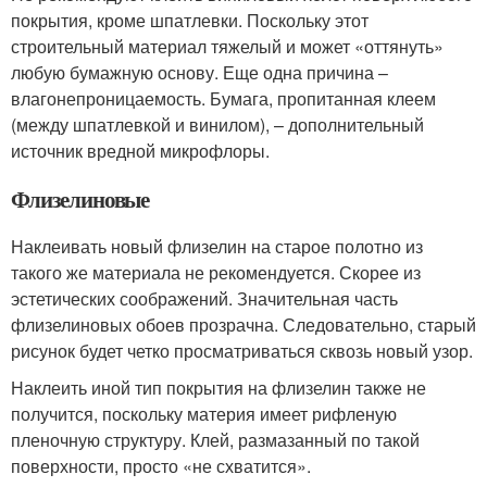
покрытия, кроме шпатлевки. Поскольку этот
строительный материал тяжелый и может «оттянуть»
любую бумажную основу. Еще одна причина –
влагонепроницаемость. Бумага, пропитанная клеем
(между шпатлевкой и винилом), – дополнительный
источник вредной микрофлоры.
Флизелиновые
Наклеивать новый флизелин на старое полотно из
такого же материала не рекомендуется. Скорее из
эстетических соображений. Значительная часть
флизелиновых обоев прозрачна. Следовательно, старый
рисунок будет четко просматриваться сквозь новый узор.
Наклеить иной тип покрытия на флизелин также не
получится, поскольку материя имеет рифленую
пленочную структуру. Клей, размазанный по такой
поверхности, просто «не схватится».