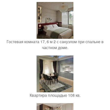
Гостевая комната 17, 6 м 2 с санузлом при спальне в
частном доме.
Квартира площадью 108 кв.