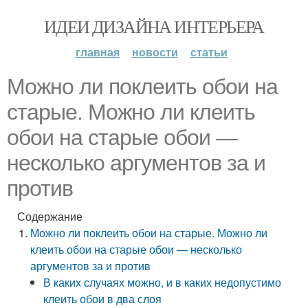
ИДЕИ ДИЗАЙНА ИНТЕРЬЕРА
главная
новости
статьи
Можно ли поклеить обои на
старые. Можно ли клеить
обои на старые обои —
несколько аргументов за и
против
Содержание
Можно ли поклеить обои на старые. Можно ли
клеить обои на старые обои — несколько
аргументов за и против
В каких случаях можно, и в каких недопустимо
клеить обои в два слоя