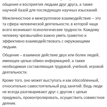
общения и восприятия людьми друг друга, а также
научной базой для последующих научных изысканий.
Межличностное и межгрупповое взаимодействие – это
та сфера человеческой деятельности, в которой чаще
всего возникают психологические трудности. Каждому
человеку чрезвычайно важно уметь грамотно и
эффективно взаимодействовать с окружающими
людьми.
Общение – взаимное действие двух или более людей,
имеющее целью обмен информацией, а также
необходимая составляющая трудовой, учебной, игровой
деятельности.
Кроме того, оно может выступать и как обособленный,
относительно самостоятельный род занятий. Ведь люди
не всегда разговаривают друг с другом с целью
придумать, проконтролировать, осуществить совместное
деяние.