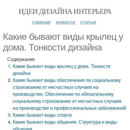
ИДЕИ ДИЗАЙНА ИНТЕРЬЕРА
главная
новости
статьи
Какие бывают виды крылец у
дома. Тонкости дизайна
Содержание
Какие бывают виды крылец у дома. Тонкости
дизайна
Какие бывают виды обеспечения по социальному
страхованию от несчастных случаев на
производстве. Обеспечение по обязательному
социальному страхованию от несчастных случаев
на производстве и профессиональных заболеваний
Какие бывают виды спорта
Какие бывают виды общения. Структура и виды
общения