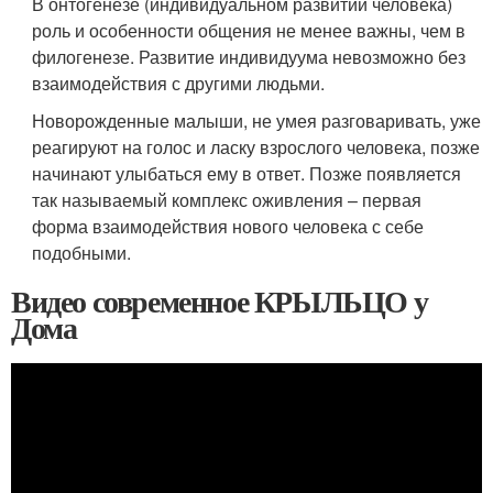
В онтогенезе (индивидуальном развитии человека)
роль и особенности общения не менее важны, чем в
филогенезе. Развитие индивидуума невозможно без
взаимодействия с другими людьми.
Новорожденные малыши, не умея разговаривать, уже
реагируют на голос и ласку взрослого человека, позже
начинают улыбаться ему в ответ. Позже появляется
так называемый комплекс оживления – первая
форма взаимодействия нового человека с себе
подобными.
Видео современное КРЫЛЬЦО у
Дома