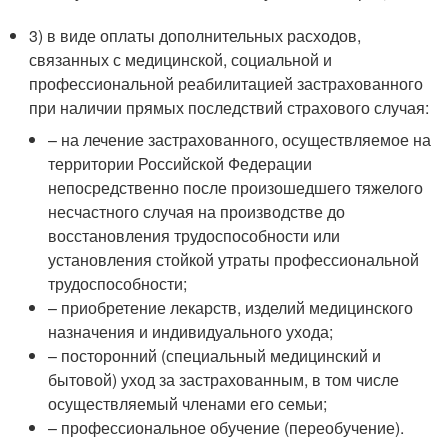
3) в виде оплаты дополнительных расходов,
связанных с медицинской, социальной и
профессиональной реабилитацией застрахованного
при наличии прямых последствий страхового случая:
– на лечение застрахованного, осуществляемое на
территории Российской Федерации
непосредственно после произошедшего тяжелого
несчастного случая на производстве до
восстановления трудоспособности или
установления стойкой утраты профессиональной
трудоспособности;
– приобретение лекарств, изделий медицинского
назначения и индивидуального ухода;
– посторонний (специальный медицинский и
бытовой) уход за застрахованным, в том числе
осуществляемый членами его семьи;
– профессиональное обучение (переобучение).