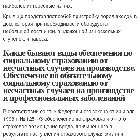
наиболее интересные из них.
Крыльцо представляет собой пристройку перед входом в
дом, которая при необходимости оборудуется
небольшой лестницей, выложенной из нескольких
ступенек, и навеса.
Какие бывают виды обеспечения по
социальному страхованию от
несчастных случаев на производстве.
Обеспечение по обязательному
социальному страхованию от
несчастных случаев на производстве
и профессиональных заболеваний
В соответствии со ст. 3 Федерального закона от 24 июля
1998 г. № 125-ФЗ обеспечение по страхованию – это
страховое возмещение вреда, причиненного в
результате наступления страхового случая жизни и