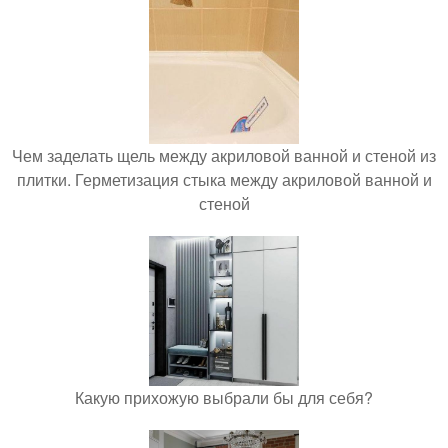
Чем заделать щель между акриловой ванной и стеной из
плитки. Герметизация стыка между акриловой ванной и
стеной
Какую прихожую выбрали бы для себя?