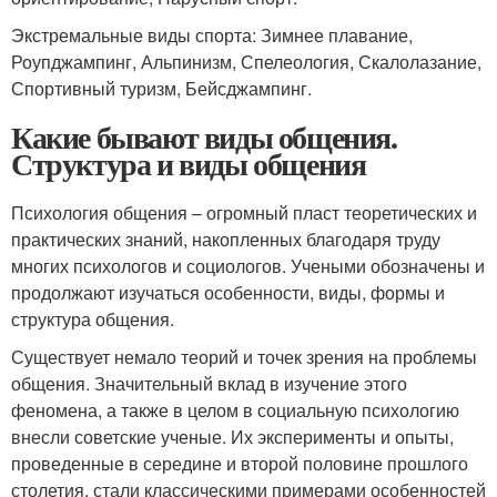
Экстремальные виды спорта: Зимнее плавание,
Роупджампинг, Альпинизм, Спелеология, Скалолазание,
Спортивный туризм, Бейсджампинг.
Какие бывают виды общения.
Структура и виды общения
Психология общения – огромный пласт теоретических и
практических знаний, накопленных благодаря труду
многих психологов и социологов. Учеными обозначены и
продолжают изучаться особенности, виды, формы и
структура общения.
Существует немало теорий и точек зрения на проблемы
общения. Значительный вклад в изучение этого
феномена, а также в целом в социальную психологию
внесли советские ученые. Их эксперименты и опыты,
проведенные в середине и второй половине прошлого
столетия, стали классическими примерами особенностей