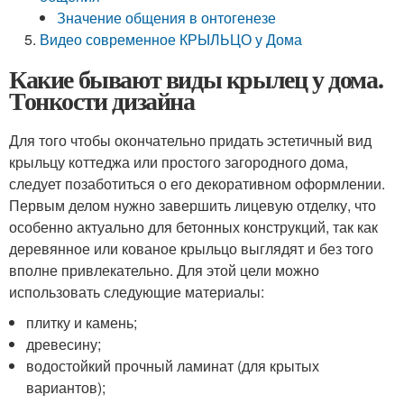
Значение общения в онтогенезе
Видео современное КРЫЛЬЦО у Дома
Какие бывают виды крылец у дома.
Тонкости дизайна
Для того чтобы окончательно придать эстетичный вид
крыльцу коттеджа или простого загородного дома,
следует позаботиться о его декоративном оформлении.
Первым делом нужно завершить лицевую отделку, что
особенно актуально для бетонных конструкций, так как
деревянное или кованое крыльцо выглядят и без того
вполне привлекательно. Для этой цели можно
использовать следующие материалы:
плитку и камень;
древесину;
водостойкий прочный ламинат (для крытых
вариантов);