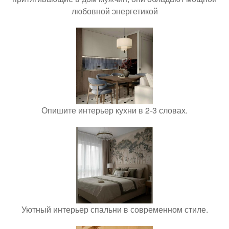
любовной энергетикой
Опишите интерьер кухни в 2-3 словах.
Уютный интерьер спальни в современном стиле.