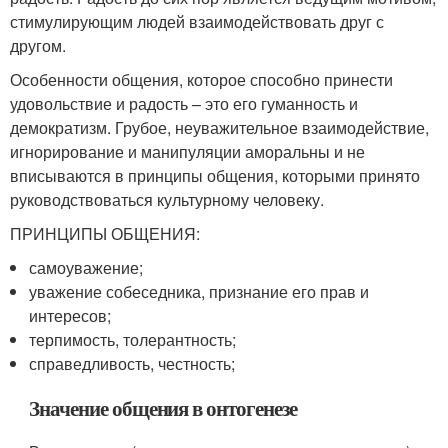
стимулирующим людей взаимодействовать друг с
другом.
Особенности общения, которое способно принести
удовольствие и радость – это его гуманность и
демократизм. Грубое, неуважительное взаимодействие,
игнорирование и манипуляции аморальны и не
вписываются в принципы общения, которыми принято
руководствоваться культурному человеку.
ПРИНЦИПЫ ОБЩЕНИЯ:
самоуважение;
уважение собеседника, признание его прав и
интересов;
терпимость, толерантность;
справедливость, честность;
Значение общения в онтогенезе