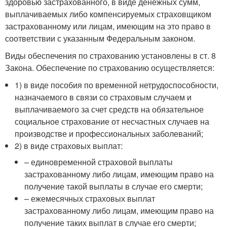
здоровью застрахованного, в виде денежных сумм,
выплачиваемых либо компенсируемых страховщиком
застрахованному или лицам, имеющим на это право в
соответствии с указанным Федеральным законом.
Виды обеспечения по страхованию установлены в ст. 8
Закона. Обеспечение по страхованию осуществляется:
1) в виде пособия по временной нетрудоспособности,
назначаемого в связи со страховым случаем и
выплачиваемого за счет средств на обязательное
социальное страхование от несчастных случаев на
производстве и профессиональных заболеваний;
2) в виде страховых выплат:
– единовременной страховой выплаты
застрахованному либо лицам, имеющим право на
получение такой выплаты в случае его смерти;
– ежемесячных страховых выплат
застрахованному либо лицам, имеющим право на
получение таких выплат в случае его смерти;