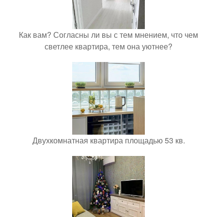
Как вам? Согласны ли вы с тем мнением, что чем
светлее квартира, тем она уютнее?
Двухкомнатная квартира площадью 53 кв.