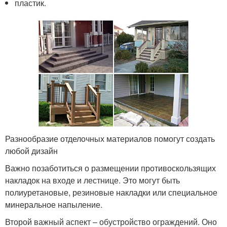
пластик.
Разнообразие отделочных материалов помогут создать
любой дизайн
Важно позаботиться о размещении противоскользящих
накладок на входе и лестнице. Это могут быть
полиуретановые, резиновые накладки или специальное
минеральное напыление.
Второй важный аспект – обустройство ограждений. Оно