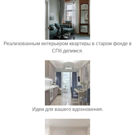
Реализованным интерьером квартиры в старом фонде в
СПб делимся.
Идеи для вашего вдохновения.