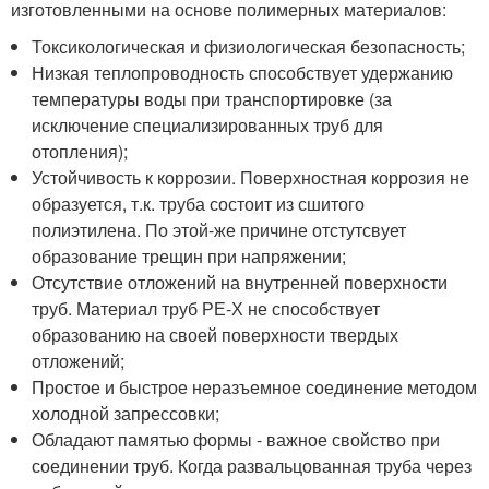
изготовленными на основе полимерных материалов:
Токсикологическая и физиологическая безопасность;
Низкая теплопроводность способствует удержанию
температуры воды при транспортировке (за
исключение специализированных труб для
отопления);
Устойчивость к коррозии. Поверхностная коррозия не
образуется, т.к. труба состоит из сшитого
полиэтилена. По этой-же причине отстутсвует
образование трещин при напряжении;
Отсутствие отложений на внутренней поверхности
труб. Материал труб РЕ-Х не способствует
образованию на своей поверхности твердых
отложений;
Простое и быстрое неразъемное соединение методом
холодной запрессовки;
Обладают памятью формы - важное свойство при
соединении труб. Когда развальцованная труба через