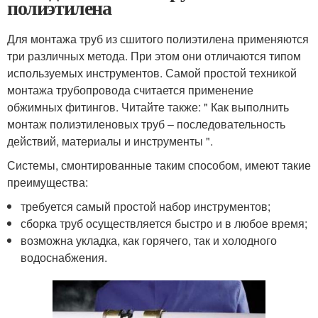
полиэтилена
Для монтажа труб из сшитого полиэтилена применяются
три различных метода. При этом они отличаются типом
используемых инструментов. Самой простой техникой
монтажа трубопровода считается применение
обжимных фитингов. Читайте также: " Как выполнить
монтаж полиэтиленовых труб – последовательность
действий, материалы и инструменты ".
Системы, смонтированные таким способом, имеют такие
преимущества:
требуется самый простой набор инструментов;
сборка труб осуществляется быстро и в любое время;
возможна укладка, как горячего, так и холодного
водоснабжения.