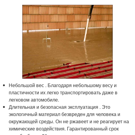
Небольшой вес . Благодаря небольшому весу и
пластичности их легко транспортировать даже в
легковом автомобиле.
Длительная и безопасная эксплуатация . Это
экологичный материал безвреден для человека и
окружающей среды. Он не ржавеет и не реагирует на
химические воздействия. Гарантированный срок