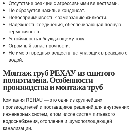
Отсутствие реакции с агрессивными веществами.
Не образуется накипь и конденсат.
Невосприимчивость к замерзанию жидкости.
Надежность соединения, обеспечивающая полную
герметичность.
Устойчивость к блуждающему току.
Огромный запас прочности.
Не имеют вредных веществ, вступающих в реакцию с
водой.
Монтаж труб РЕХАУ из сшитого
полиэтилена. Особенности
производства и монтажа труб
Компания REHAU — это один из крупнейших
производителей и поставщиков решений для внутренних
инженерных систем, в том числе систем питьевого
водоснабжения, отопления и шумопоглощающей
канализации.