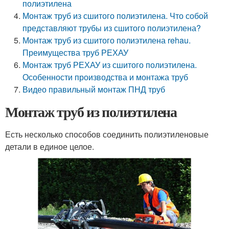
полиэтилена
Монтаж труб из сшитого полиэтилена. Что собой
представляют трубы из сшитого полиэтилена?
Монтаж труб из сшитого полиэтилена rehau.
Преимущества труб РЕХАУ
Монтаж труб РЕХАУ из сшитого полиэтилена.
Особенности производства и монтажа труб
Видео правильный монтаж ПНД труб
Монтаж труб из полиэтилена
Есть несколько способов соединить полиэтиленовые
детали в единое целое.