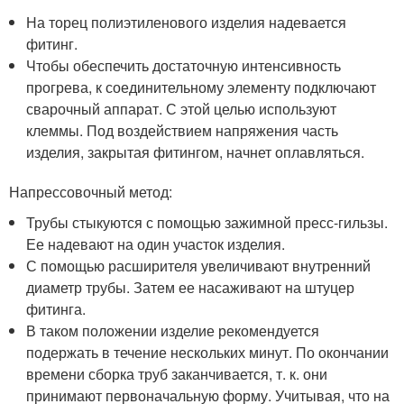
На торец полиэтиленового изделия надевается
фитинг.
Чтобы обеспечить достаточную интенсивность
прогрева, к соединительному элементу подключают
сварочный аппарат. С этой целью используют
клеммы. Под воздействием напряжения часть
изделия, закрытая фитингом, начнет оплавляться.
Напрессовочный метод:
Трубы стыкуются с помощью зажимной пресс-гильзы.
Ее надевают на один участок изделия.
С помощью расширителя увеличивают внутренний
диаметр трубы. Затем ее насаживают на штуцер
фитинга.
В таком положении изделие рекомендуется
подержать в течение нескольких минут. По окончании
времени сборка труб заканчивается, т. к. они
принимают первоначальную форму. Учитывая, что на