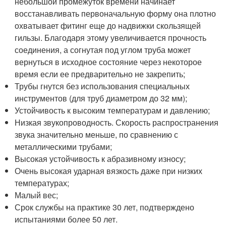
небольшой промежуток времени начинает
восстанавливать первоначальную форму она плотно
охватывает фитинг еще до надвижки скользящей
гильзы. Благодаря этому увеличивается прочность
соединения, а согнутая под углом труба может
вернуться в исходное состояние через некоторое
время если ее предварительно не закрепить;
Трубы гнутся без использования специальных
инструментов (для труб диаметром до 32 мм);
Устойчивость к высоким температурам и давлению;
Низкая звукопроводность. Скорость распространения
звука значительно меньше, по сравнению с
металлическими трубами;
Высокая устойчивость к абразивному износу;
Очень высокая ударная вязкость даже при низких
температурах;
Малый вес;
Срок службы на практике 30 лет, подтверждено
испытаниями более 50 лет.