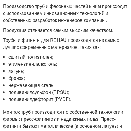
Производство труб и фасонных частей к ним происходит
с использованием инновационных технологий и
собственных разработок инженеров компании .
Продукция отличается самым высоким качеством.
Трубы и фитинги для REHAU производятся из самых
лучших современных материалов, таких как:
сшитый полиэтилен;
этиленвинилалкоголь;
латунь;
бронза;
нержавеющая сталь;
поливинилсульфон (PPSU);
поливинилдефторит (PVDF).
Монтаж труб производится по собственной технологии
фирмы: пресс-фитингов и надвижных гильз. Пресс-
фитинги бывают металлические (в основном латунь) и