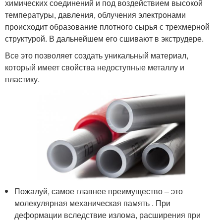
химических соединений и под воздействием высокой
температуры, давления, облучения электронами
происходит образование плотного сырья с трехмерной
структурой. В дальнейшем его сшивают в экструдере.
Все это позволяет создать уникальный материал,
который имеет свойства недоступные металлу и
пластику.
Пожалуй, самое главнее преимущество – это
молекулярная механическая память . При
деформации вследствие излома, расширения при