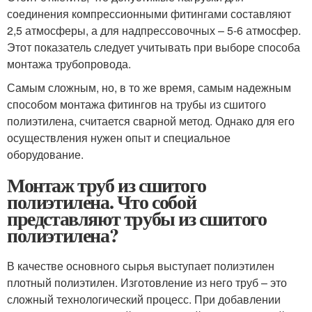
соединения компрессионными фитингами составляют
2,5 атмосферы, а для надпрессовочных – 5-6 атмосфер.
Этот показатель следует учитывать при выборе способа
монтажа трубопровода.
Самым сложным, но, в то же время, самым надежным
способом монтажа фитингов на трубы из сшитого
полиэтилена, считается сварной метод. Однако для его
осуществления нужен опыт и специальное
оборудование.
Монтаж труб из сшитого
полиэтилена. Что собой
представляют трубы из сшитого
полиэтилена?
В качестве основного сырья выступает полиэтилен
плотный полиэтилен. Изготовление из него труб – это
сложный технологический процесс. При добавлении