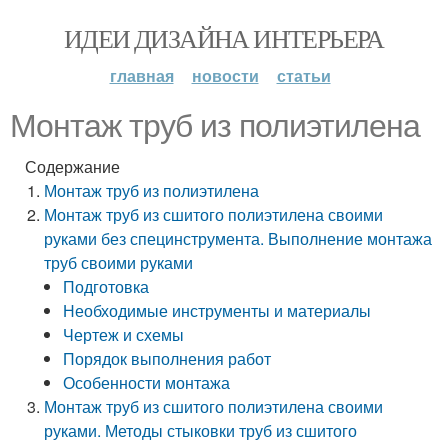
ИДЕИ ДИЗАЙНА ИНТЕРЬЕРА
главная
новости
статьи
Монтаж труб из полиэтилена
Содержание
Монтаж труб из полиэтилена
Монтаж труб из сшитого полиэтилена своими
руками без специнструмента. Выполнение монтажа
труб своими руками
Подготовка
Необходимые инструменты и материалы
Чертеж и схемы
Порядок выполнения работ
Особенности монтажа
Монтаж труб из сшитого полиэтилена своими
руками. Методы стыковки труб из сшитого