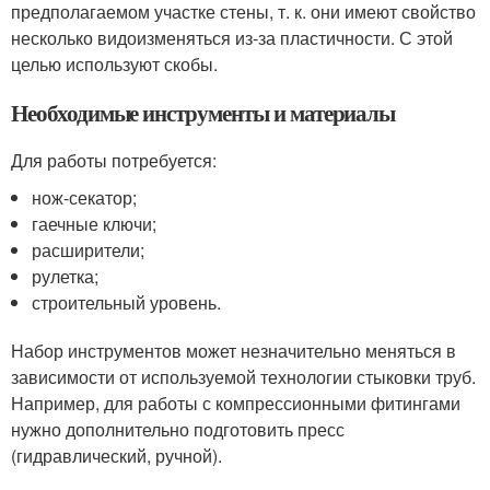
предполагаемом участке стены, т. к. они имеют свойство
несколько видоизменяться из-за пластичности. С этой
целью используют скобы.
Необходимые инструменты и материалы
Для работы потребуется:
нож-секатор;
гаечные ключи;
расширители;
рулетка;
строительный уровень.
Набор инструментов может незначительно меняться в
зависимости от используемой технологии стыковки труб.
Например, для работы с компрессионными фитингами
нужно дополнительно подготовить пресс
(гидравлический, ручной).