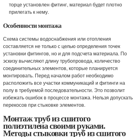
торце установлен фитинг, материал будет плотно
прилегать к нему.
Особенности монтажа
Схема системы водоснабжения или отопления
составляется не только с целью определения точек
установки фитингов, но и для подсчета материала. По
эскизу вычисляют длину трубопровода, количество
соединительных элементов, которые планируется
монтировать. Перед началом работ необходимо
расположить все участки коммуникаций и фитинги на
полу в требуемой последовательности. Это позволит
избежать ошибок в процессе монтажа. Нельзя допускать
перекосов при стыковке элементов.
Монтаж труб из сшитого
полиэтилена своими руками.
Методы стыковки труб из сшитого