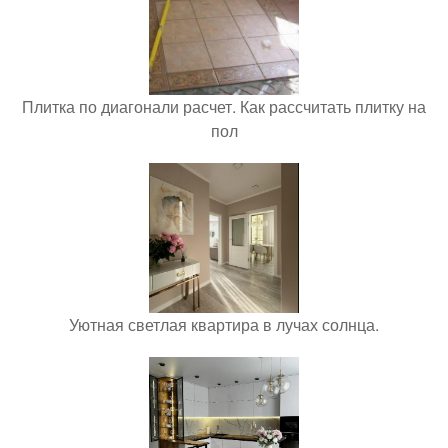
Плитка по диагонали расчет. Как рассчитать плитку на
пол
Уютная светлая квартира в лучах солнца.