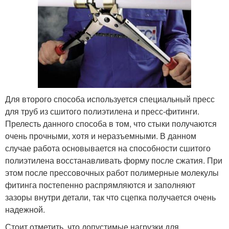
Для второго способа используется специальный пресс
для труб из сшитого полиэтилена и пресс-фитинги.
Прелесть данного способа в том, что стыки получаются
очень прочными, хотя и неразъемными. В данном
случае работа основывается на способности сшитого
полиэтилена восстанавливать форму после сжатия. При
этом после прессовочных работ полимерные молекулы
фитинга постепенно распрямляются и заполняют
зазоры внутри детали, так что сцепка получается очень
надежной.
Стоит отметить, что допустимые нагрузки для