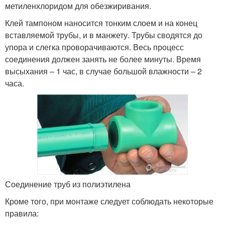
метиленхлоридом для обезжиривания.
Клей тампоном наносится тонким слоем и на конец
вставляемой трубы, и в манжету. Трубы сводятся до
упора и слегка проворачиваются. Весь процесс
соединения должен занять не более минуты. Время
высыхания – 1 час, в случае большой влажности – 2
часа.
Соединение труб из полиэтилена
Кроме того, при монтаже следует соблюдать некоторые
правила: