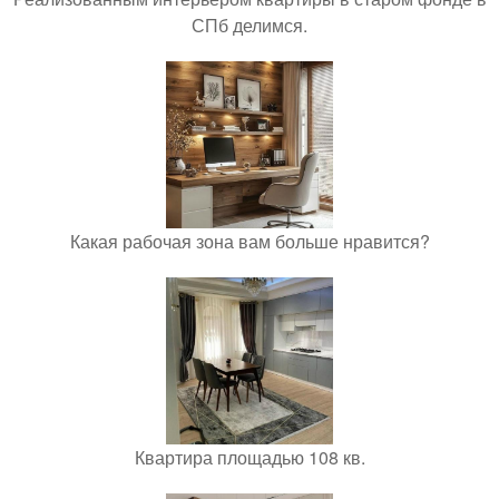
СПб делимся.
Какая рабочая зона вам больше нравится?
Квартира площадью 108 кв.