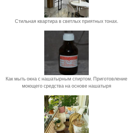
Стильная квартира в светлых приятных тонах.
Как мыть окна с нашатырным спиртом. Приготовление
моющего средства на основе нашатыря