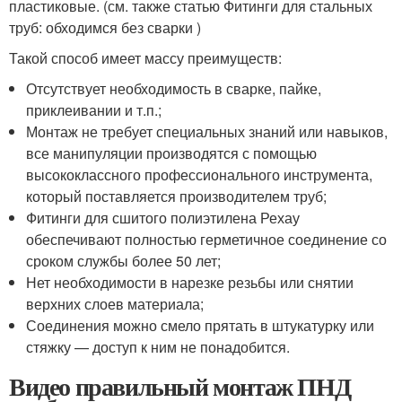
пластиковые. (см. также статью Фитинги для стальных
труб: обходимся без сварки )
Такой способ имеет массу преимуществ:
Отсутствует необходимость в сварке, пайке,
приклеивании и т.п.;
Монтаж не требует специальных знаний или навыков,
все манипуляции производятся с помощью
высококлассного профессионального инструмента,
который поставляется производителем труб;
Фитинги для сшитого полиэтилена Рехау
обеспечивают полностью герметичное соединение со
сроком службы более 50 лет;
Нет необходимости в нарезке резьбы или снятии
верхних слоев материала;
Соединения можно смело прятать в штукатурку или
стяжку — доступ к ним не понадобится.
Видео правильный монтаж ПНД