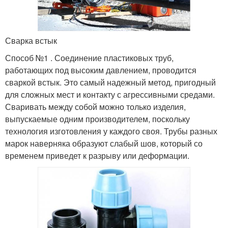
Сварка встык
Способ №1 . Соединение пластиковых труб,
работающих под высоким давлением, проводится
сваркой встык. Это самый надежный метод, пригодный
для сложных мест и контакту с агрессивными средами.
Сваривать между собой можно только изделия,
выпускаемые одним производителем, поскольку
технология изготовления у каждого своя. Трубы разных
марок наверняка образуют слабый шов, который со
временем приведет к разрыву или деформации.