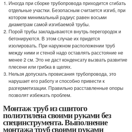
Иногда при сборке трубопровода приходится сгибать
отдельные участки. Безопасным считается изгиб, при
котором минимальный радиус равен восьми
диаметрам самой изгибаемой трубы.
Порой трубы закладываются внутрь перегородок и
бетонируются. В этом случае их придется
изолировать. При наружном расположении труб
между ними и стеной надо оставлять расстояние не
менее 2 см. Это не даст конденсату вызвать развитие
плесени или грибка в щелях.
Нельзя допускать провисания трубопровода, это
нарушает его работу и способно привести к
разгерметизации. Правильно расставленные опоры
позволят избежать проблем.
Монтаж труб из сшитого
полиэтилена своими руками без
специнструмента. Выполнение
монтажа труб своими руками