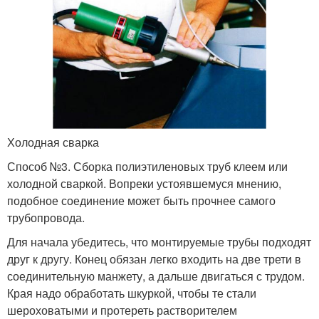
Холодная сварка
Способ №3. Сборка полиэтиленовых труб клеем или
холодной сваркой. Вопреки устоявшемуся мнению,
подобное соединение может быть прочнее самого
трубопровода.
Для начала убедитесь, что монтируемые трубы подходят
друг к другу. Конец обязан легко входить на две трети в
соединительную манжету, а дальше двигаться с трудом.
Края надо обработать шкуркой, чтобы те стали
шероховатыми и протереть растворителем