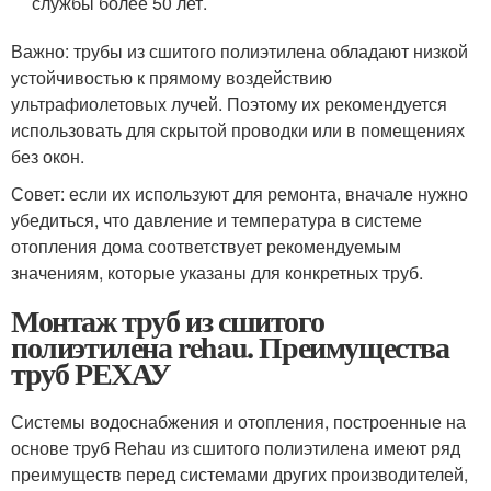
службы более 50 лет.
Важно: трубы из сшитого полиэтилена обладают низкой
устойчивостью к прямому воздействию
ультрафиолетовых лучей. Поэтому их рекомендуется
использовать для скрытой проводки или в помещениях
без окон.
Совет: если их используют для ремонта, вначале нужно
убедиться, что давление и температура в системе
отопления дома соответствует рекомендуемым
значениям, которые указаны для конкретных труб.
Монтаж труб из сшитого
полиэтилена rehau. Преимущества
труб РЕХАУ
Системы водоснабжения и отопления, построенные на
основе труб Rehau из сшитого полиэтилена имеют ряд
преимуществ перед системами других производителей,