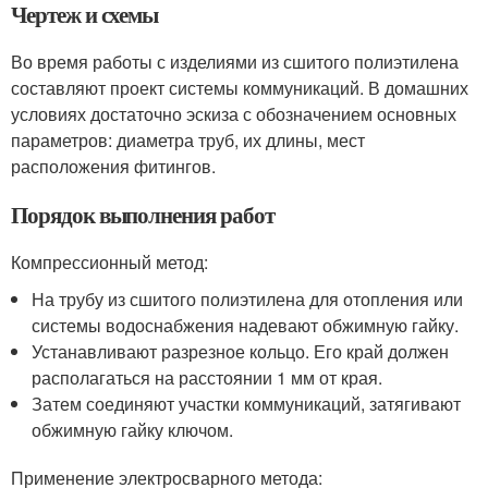
Чертеж и схемы
Во время работы с изделиями из сшитого полиэтилена
составляют проект системы коммуникаций. В домашних
условиях достаточно эскиза с обозначением основных
параметров: диаметра труб, их длины, мест
расположения фитингов.
Порядок выполнения работ
Компрессионный метод:
На трубу из сшитого полиэтилена для отопления или
системы водоснабжения надевают обжимную гайку.
Устанавливают разрезное кольцо. Его край должен
располагаться на расстоянии 1 мм от края.
Затем соединяют участки коммуникаций, затягивают
обжимную гайку ключом.
Применение электросварного метода: