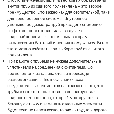
внутри труб из сшитого полиэтилена – это второе
преимущество. Это важно как для отопительной, так и
для водопроводной системы. Внутреннее
уменьшение диаметра труб приведет к снижению
эффективности отопления, а в случае с
водоснабжением – к постоянным засорам,
размножению бактерий и неприятному запаху. Всего
этого можно избежать при выборе труб из сшитого
полиэтилена.
При работе с трубами не нужны дополнительные
уплотнители на соединения с фитингами. Со
временем они изнашиваются, и происходит
разгерметизация. Плотность пайки всех
соединительных элементов настолько высока, что
трубы из сшитого полиэтилена используют для
водяного теплого пола, который монтируются в
бетонную стяжку и заменять отдельные элементы
будет если не невозможно, то очень трудно и дорого.