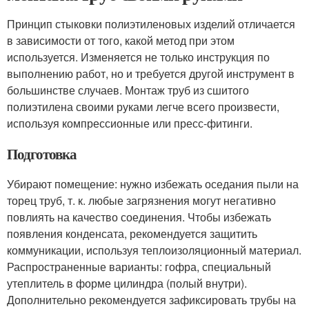
Принцип стыковки полиэтиленовых изделий отличается
в зависимости от того, какой метод при этом
используется. Изменяется не только инструкция по
выполнению работ, но и требуется другой инструмент в
большинстве случаев. Монтаж труб из сшитого
полиэтилена своими руками легче всего произвести,
используя компрессионные или пресс-фитинги.
Подготовка
Убирают помещение: нужно избежать оседания пыли на
торец труб, т. к. любые загрязнения могут негативно
повлиять на качество соединения. Чтобы избежать
появления конденсата, рекомендуется защитить
коммуникации, используя теплоизоляционный материал.
Распространенные варианты: гофра, специальный
утеплитель в форме цилиндра (полый внутри).
Дополнительно рекомендуется зафиксировать трубы на