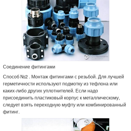
Соединение фитингами
Способ №2 . Монтаж фитингами с резьбой. Для лучшей
герметичности используют подмотку из тефлона или
каких-либо других уплотнителей. Если надо
присоединить пластиковый корпус к металлическому,
следует взять переходную муфту или комбинированный
фитинг.