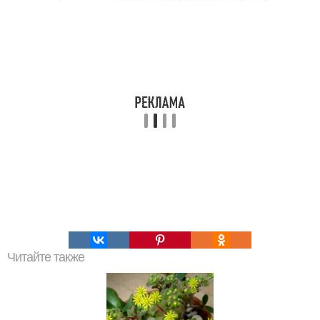
Читайте также