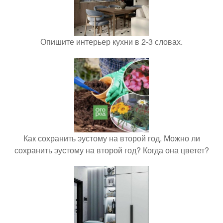
Опишите интерьер кухни в 2-3 словах.
Как сохранить эустому на второй год. Можно ли
сохранить эустому на второй год? Когда она цветет?