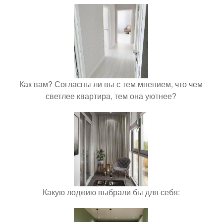
Как вам? Согласны ли вы с тем мнением, что чем
светлее квартира, тем она уютнее?
Какую лоджию выбрали бы для себя: