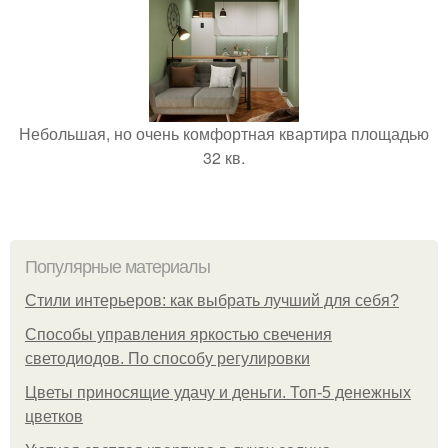
Небольшая, но очень комфортная квартира площадью
32 кв.
Популярные материалы
Стили интерьеров: как выбрать лучший для себя?
Способы управления яркостью свечения
светодиодов. По способу регулировки
Цветы приносящие удачу и деньги. Топ-5 денежных
цветков