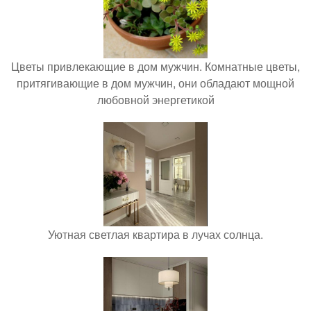
Цветы привлекающие в дом мужчин. Комнатные цветы,
притягивающие в дом мужчин, они обладают мощной
любовной энергетикой
Уютная светлая квартира в лучах солнца.