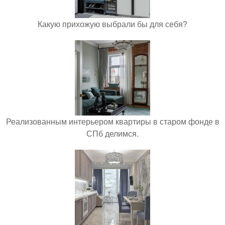
Какую прихожую выбрали бы для себя?
Реализованным интерьером квартиры в старом фонде в
СПб делимся.