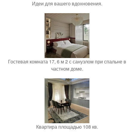
Идеи для вашего вдохновения.
Гостевая комната 17, 6 м 2 с санузлом при спальне в
частном доме.
Квартира площадью 108 кв.