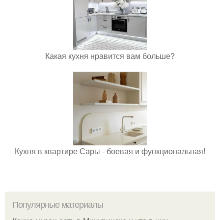
Какая кухня нравится вам больше?
Кухня в квартире Сары - боевая и функциональная!
Популярные материалы