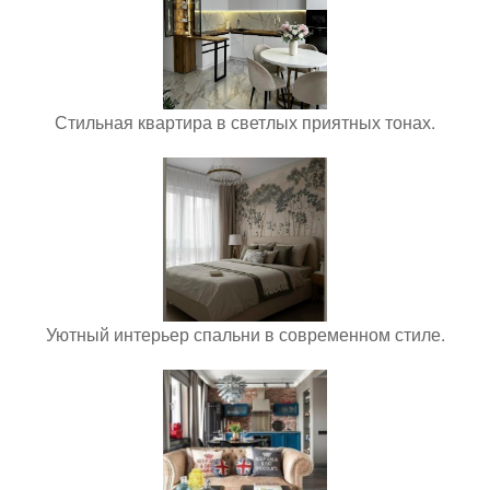
Стильная квартира в светлых приятных тонах.
Уютный интерьер спальни в современном стиле.