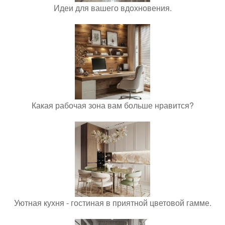
Идеи для вашего вдохновения.
Какая рабочая зона вам больше нравится?
Уютная кухня - гостиная в приятной цветовой гамме.