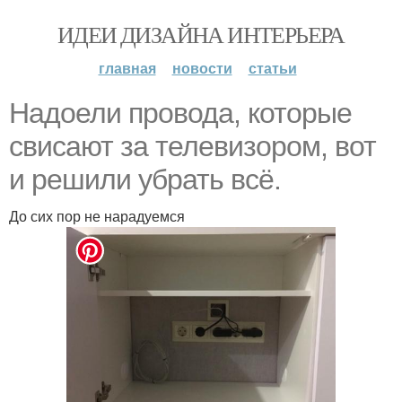
ИДЕИ ДИЗАЙНА ИНТЕРЬЕРА
главная
новости
статьи
Надоели провода, которые
свисают за телевизором, вот
и решили убрать всё.
До сих пор не нарадуемся