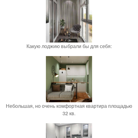
Какую лоджию выбрали бы для себя:
Небольшая, но очень комфортная квартира площадью
32 кв.