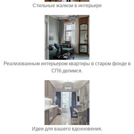
Стильные жалюзи в интерьере
Реализованным интерьером квартиры в старом фонде в
СПб делимся.
Идеи для вашего вдохновения.