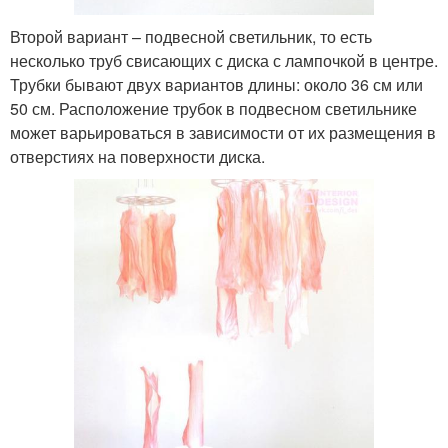
Второй вариант – подвесной светильник, то есть
несколько труб свисающих с диска с лампочкой в центре.
Трубки бывают двух вариантов длины: около 36 см или
50 см. Расположение трубок в подвесном светильнике
может варьироваться в зависимости от их размещения в
отверстиях на поверхности диска.