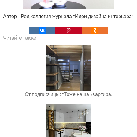
Автор - Ред.коллегия журнала "Идеи дизайна интерьера"
Читайте также
От подписчицы: "Тоже наша квартира.