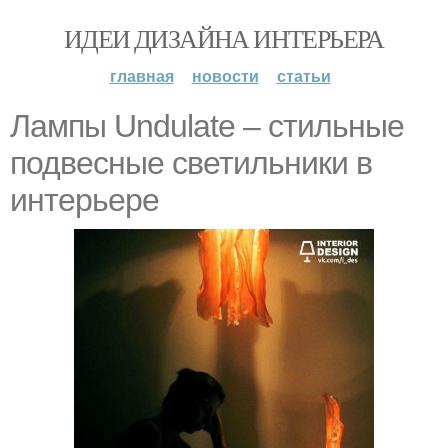
ИДЕИ ДИЗАЙНА ИНТЕРЬЕРА
главная
новости
статьи
Лампы Undulate – стильные
подвесные светильники в
интерьере