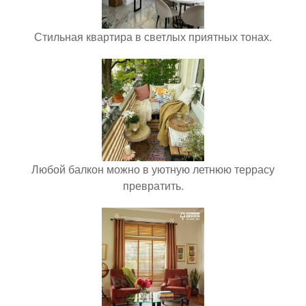
Стильная квартира в светлых приятных тонах.
Любой балкон можно в уютную летнюю террасу
превратить.