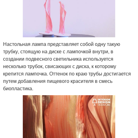
Настольная лампа представляет собой одну такую
трубку, стоящую на диске с лампочкой внутри, в
создании подвесного светильника используется
несколько трубок, свисающих с диска, к которому
крепится лампочка. Оттенок по краю трубы достигается
путем добавления пищевого красителя в смесь
биопластика.