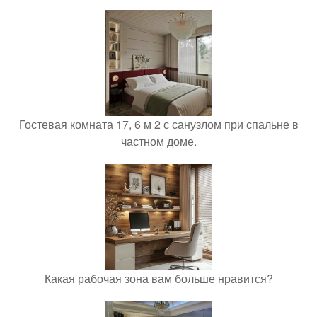
Гостевая комната 17, 6 м 2 с санузлом при спальне в
частном доме.
Какая рабочая зона вам больше нравится?