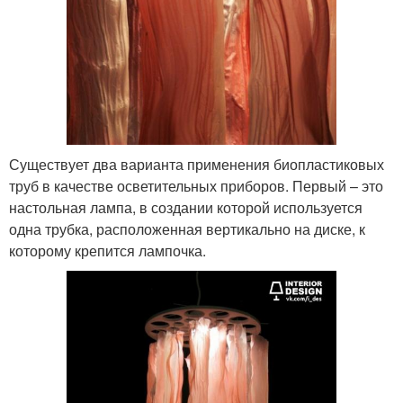
Существует два варианта применения биопластиковых
труб в качестве осветительных приборов. Первый – это
настольная лампа, в создании которой используется
одна трубка, расположенная вертикально на диске, к
которому крепится лампочка.