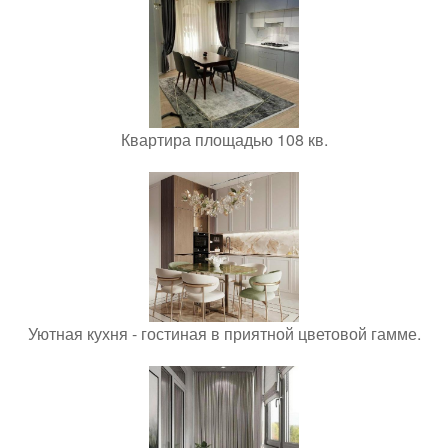
Квартира площадью 108 кв.
Уютная кухня - гостиная в приятной цветовой гамме.