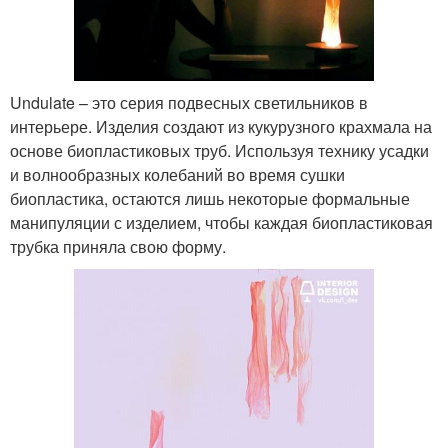
Undulate – это серия подвесных светильников в
интерьере. Изделия создают из кукурузного крахмала на
основе биопластиковых труб. Используя технику усадки
и волнообразных колебаний во время сушки
биопластика, остаются лишь некоторые формальные
манипуляции с изделием, чтобы каждая биопластиковая
трубка приняла свою форму.