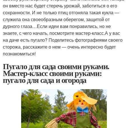
он вместо нас будет стеречь урожай, заботиться о его
сохранности. И не только птиц отгоняла такая кукла —
служила она своеобразным оберегом, защитой от
дурного глаза…Если идеи вам понравились, но не
знаете, с чего начать, посмотрите мастер-класс.А у вас
на даче есть пугало? Поделитесь фотографиями своего
сторожа, расскажите о нем — очень интересно будет
познакомиться!
Пугало для сада своими руками.
Мастер-класс своими руками:
пугало для сада и огорода