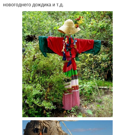
новогоднего дождика и т.д.