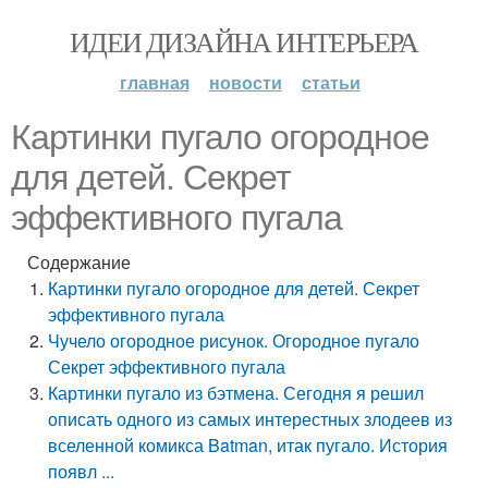
ИДЕИ ДИЗАЙНА ИНТЕРЬЕРА
главная
новости
статьи
Картинки пугало огородное
для детей. Секрет
эффективного пугала
Содержание
Картинки пугало огородное для детей. Секрет
эффективного пугала
Чучело огородное рисунок. Огородное пугало
Секрет эффективного пугала
Картинки пугало из бэтмена. Сегодня я решил
описать одного из самых интерестных злодеев из
вселенной комикса Batman, итак пугало. История
появл ...