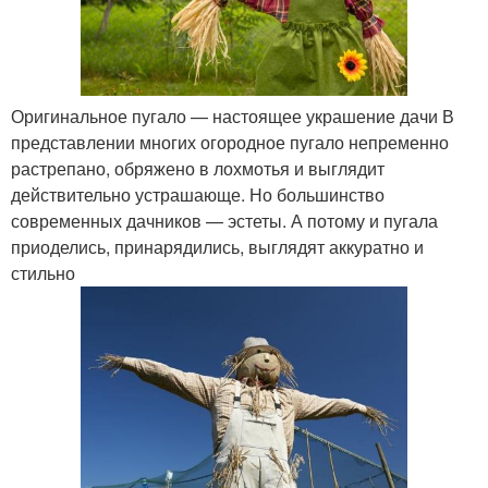
Оригинальное пугало — настоящее украшение дачи В
представлении многих огородное пугало непременно
растрепано, обряжено в лохмотья и выглядит
действительно устрашающе. Но большинство
современных дачников — эстеты. А потому и пугала
приоделись, принарядились, выглядят аккуратно и
стильно