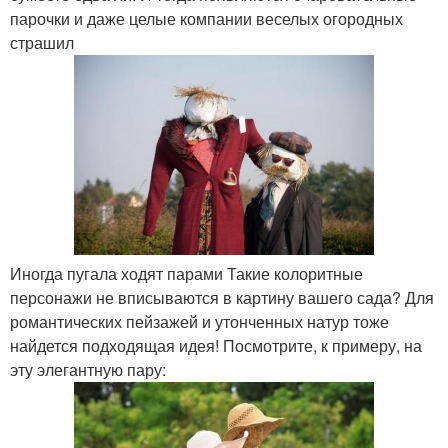
парочки и даже целые компании веселых огородных
страшил
Иногда пугала ходят парами Такие колоритные
персонажи не вписываются в картину вашего сада? Для
романтических пейзажей и утонченных натур тоже
найдется подходящая идея! Посмотрите, к примеру, на
эту элегантную пару: