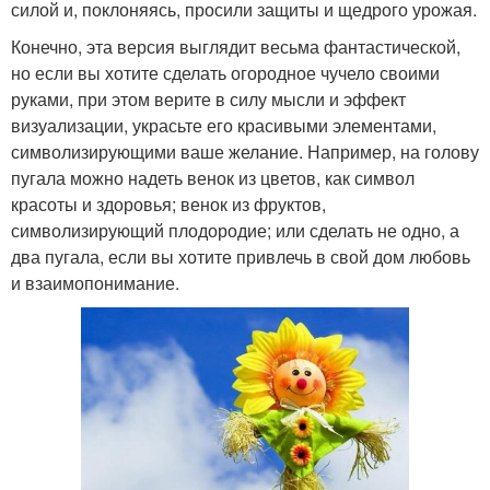
силой и, поклоняясь, просили защиты и щедрого урожая.
Конечно, эта версия выглядит весьма фантастической,
но если вы хотите сделать огородное чучело своими
руками, при этом верите в силу мысли и эффект
визуализации, украсьте его красивыми элементами,
символизирующими ваше желание. Например, на голову
пугала можно надеть венок из цветов, как символ
красоты и здоровья; венок из фруктов,
символизирующий плодородие; или сделать не одно, а
два пугала, если вы хотите привлечь в свой дом любовь
и взаимопонимание.