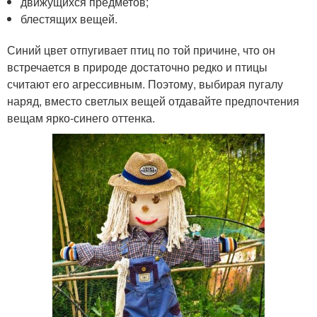
движущихся предметов;
блестящих вещей.
Синий цвет отпугивает птиц по той причине, что он
встречается в природе достаточно редко и птицы
считают его агрессивным. Поэтому, выбирая пугалу
наряд, вместо светлых вещей отдавайте предпочтения
вещам ярко-синего оттенка.