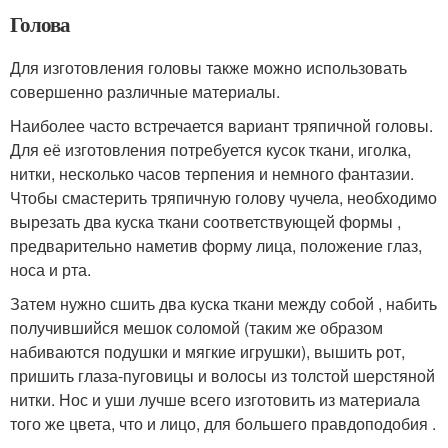
Голова
Для изготовления головы также можно использовать
совершенно различные материалы.
Наиболее часто встречается вариант тряпичной головы.
Для её изготовления потребуется кусок ткани, иголка,
нитки, несколько часов терпения и немного фантазии.
Чтобы смастерить тряпичную голову чучела, необходимо
вырезать два куска ткани соответствующей формы ,
предварительно наметив форму лица, положение глаз,
носа и рта.
Затем нужно сшить два куска ткани между собой , набить
получившийся мешок соломой (таким же образом
набиваются подушки и мягкие игрушки), вышить рот,
пришить глаза-пуговицы и волосы из толстой шерстяной
нитки. Нос и уши лучше всего изготовить из материала
того же цвета, что и лицо, для большего правдоподобия .