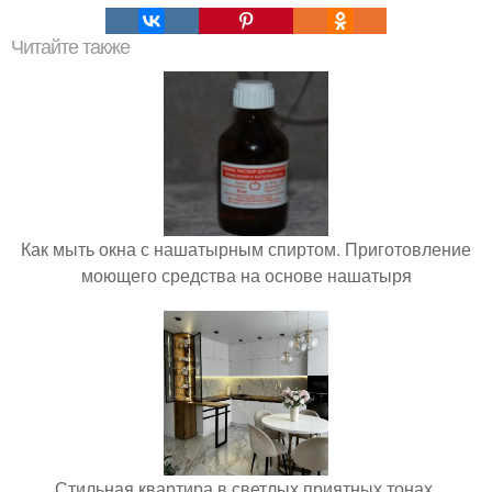
Читайте также
Как мыть окна с нашатырным спиртом. Приготовление
моющего средства на основе нашатыря
Стильная квартира в светлых приятных тонах.