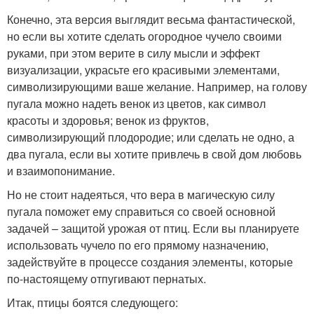
Конечно, эта версия выглядит весьма фантастической,
но если вы хотите сделать огородное чучело своими
руками, при этом верите в силу мысли и эффект
визуализации, украсьте его красивыми элементами,
символизирующими ваше желание. Например, на голову
пугала можно надеть венок из цветов, как символ
красоты и здоровья; венок из фруктов,
символизирующий плодородие; или сделать не одно, а
два пугала, если вы хотите привлечь в свой дом любовь
и взаимопонимание.
Но не стоит надеяться, что вера в магическую силу
пугала поможет ему справиться со своей основной
задачей – защитой урожая от птиц. Если вы планируете
использовать чучело по его прямому назначению,
задействуйте в процессе создания элементы, которые
по-настоящему отпугивают пернатых.
Итак, птицы боятся следующего: