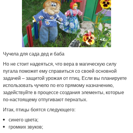
Чучела для сада дед и баба
Но не стоит надеяться, что вера в магическую силу
пугала поможет ему справиться со своей основной
задачей – защитой урожая от птиц. Если вы планируете
использовать чучело по его прямому назначению,
задействуйте в процессе создания элементы, которые
по-настоящему отпугивают пернатых.
Итак, птицы боятся следующего:
синего цвета;
громких звуков;