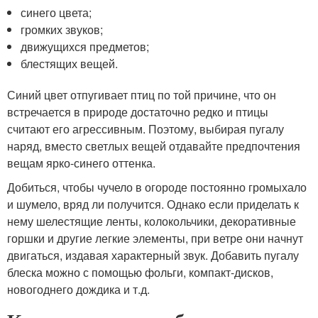
синего цвета;
громких звуков;
движущихся предметов;
блестящих вещей.
Синий цвет отпугивает птиц по той причине, что он
встречается в природе достаточно редко и птицы
считают его агрессивным. Поэтому, выбирая пугалу
наряд, вместо светлых вещей отдавайте предпочтения
вещам ярко-синего оттенка.
Добиться, чтобы чучело в огороде постоянно громыхало
и шумело, вряд ли получится. Однако если приделать к
нему шелестящие ленты, колокольчики, декоративные
горшки и другие легкие элементы, при ветре они начнут
двигаться, издавая характерный звук. Добавить пугалу
блеска можно с помощью фольги, компакт-дисков,
новогоднего дождика и т.д.