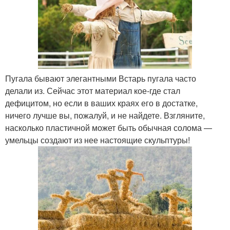
Пугала бывают элегантными Встарь пугала часто
делали из. Сейчас этот материал кое-где стал
дефицитом, но если в ваших краях его в достатке,
ничего лучше вы, пожалуй, и не найдете. Взгляните,
насколько пластичной может быть обычная солома —
умельцы создают из нее настоящие скульптуры!