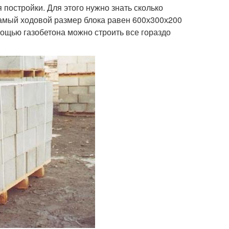
 постройки. Для этого нужно знать сколько
Самый ходовой размер блока равен 600х300х200
мощью газобетона можно строить все гораздо