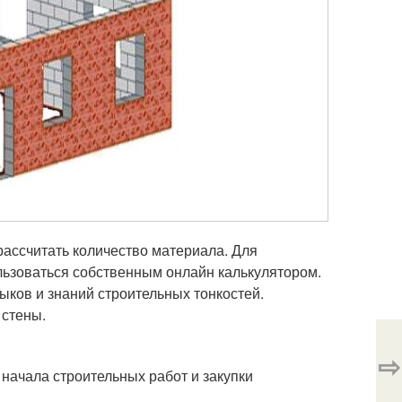
ассчитать количество материала. Для
ьзоваться собственным онлайн калькулятором.
ыков и знаний строительных тонкостей.
 стены.
⇨
 начала строительных работ и закупки